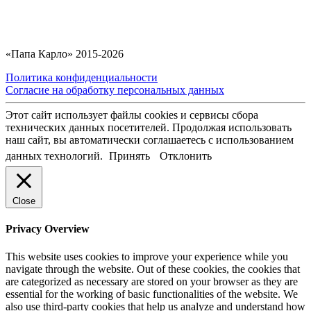
«Папа Карло» 2015-2026
Политика конфиденциальности
Согласие на обработку персональных данных
Этот сайт использует файлы cookies и сервисы сбора
технических данных посетителей. Продолжая использовать
наш сайт, вы автоматически соглашаетесь с использованием
данных технологий.
Принять
Отклонить
Close
Privacy Overview
This website uses cookies to improve your experience while you
navigate through the website. Out of these cookies, the cookies that
are categorized as necessary are stored on your browser as they are
essential for the working of basic functionalities of the website. We
also use third-party cookies that help us analyze and understand how