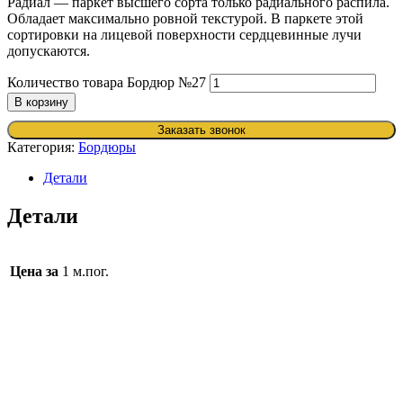
Радиал — паркет высшего сорта только радиального распила.
Обладает максимально ровной текстурой. В паркете этой
сортировки на лицевой поверхности сердцевинные лучи
допускаются.
Количество товара Бордюр №27
В корзину
Заказать звонок
Категория:
Бордюры
Детали
Детали
Цена за
1 м.пог.