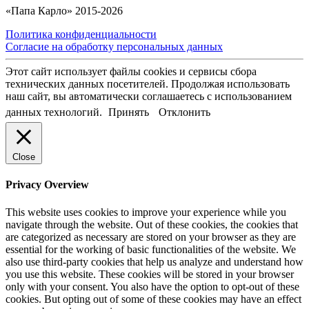
«Папа Карло» 2015-2026
Политика конфиденциальности
Согласие на обработку персональных данных
Этот сайт использует файлы cookies и сервисы сбора
технических данных посетителей. Продолжая использовать
наш сайт, вы автоматически соглашаетесь с использованием
данных технологий.
Принять
Отклонить
Close
Privacy Overview
This website uses cookies to improve your experience while you
navigate through the website. Out of these cookies, the cookies that
are categorized as necessary are stored on your browser as they are
essential for the working of basic functionalities of the website. We
also use third-party cookies that help us analyze and understand how
you use this website. These cookies will be stored in your browser
only with your consent. You also have the option to opt-out of these
cookies. But opting out of some of these cookies may have an effect