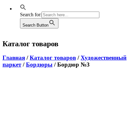
Search for:
Search Button
Каталог товаров
Главная
/
Каталог товаров
/
Художественный
паркет
/
Бордюры
/ Бордюр №3