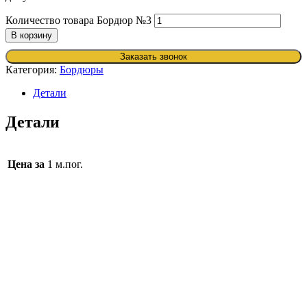
Количество товара Бордюр №3
В корзину
Заказать звонок
Категория:
Бордюры
Детали
Детали
Цена за
1 м.пог.