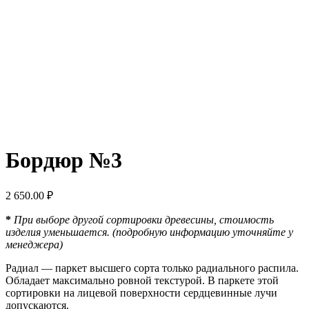
Бордюр №3
2 650.00
₽
*
При выборе другой сортировки древесины, стоимость
изделия уменьшается. (подробную информацию уточняйте у
менеджера)
Радиал — паркет высшего сорта только радиального распила.
Обладает максимально ровной текстурой. В паркете этой
сортировки на лицевой поверхности сердцевинные лучи
допускаются.