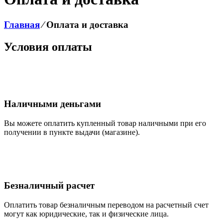
Главная
⁄
Оплата и доставка
Условия оплаты
Наличными деньгами
Вы можете оплатить купленный товар наличными при его
получении в пункте выдачи (магазине).
Безналичный расчет
Оплатить товар безналичным переводом на расчетный счет
могут как юридические, так и физические лица.