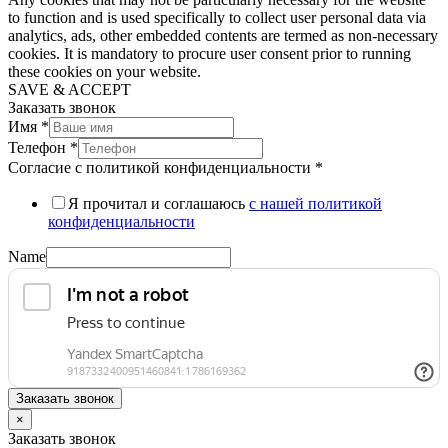
to function and is used specifically to collect user personal data via
analytics, ads, other embedded contents are termed as non-necessary
cookies. It is mandatory to procure user consent prior to running
these cookies on your website.
SAVE & ACCEPT
Заказать звонок
Имя
*
Телефон
*
Согласие с политикой конфиденциальности
*
Я прочитал и соглашаюсь
с нашей политикой
конфиденциальности
Name
Заказать звонок
×
Заказать звонок