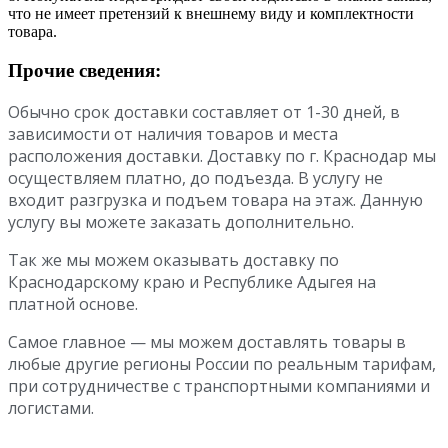
что не имеет претензий к внешнему виду и комплектности
товара.
Прочие сведения:
Обычно срок доставки составляет от 1-30 дней, в
зависимости от наличия товаров и места
расположения доставки. Доставку по г. Краснодар мы
осуществляем платно, до подъезда. В услугу не
входит разгрузка и подъем товара на этаж. Данную
услугу вы можете заказать дополнительно.
Так же мы можем оказывать доставку по
Краснодарскому краю и Республике Адыгея на
платной основе.
Самое главное — мы можем доставлять товары в
любые другие регионы России по реальным тарифам,
при сотрудничестве с транспортными компаниями и
логистами.