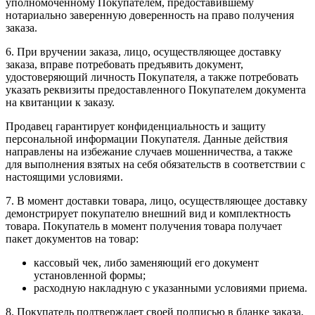
уполномоченному Покупателем, предоставившему
нотариально заверенную доверенность на право получения
заказа.
6. При вручении заказа, лицо, осуществляющее доставку
заказа, вправе потребовать предъявить документ,
удостоверяющий личность Покупателя, а также потребовать
указать реквизиты предоставленного Покупателем документа
на квитанции к заказу.
Продавец гарантирует конфиденциальность и защиту
персональной информации Покупателя. Данные действия
направлены на избежание случаев мошенничества, а также
для выполнения взятых на себя обязательств в соответствии с
настоящими условиями.
7. В момент доставки товара, лицо, осуществляющее доставку
демонстрирует покупателю внешний вид и комплектность
товара. Покупатель в момент получения товара получает
пакет документов на товар:
кассовый чек, либо заменяющий его документ
установленной формы;
расходную накладную с указанными условиями приема.
8. Покупатель подтверждает своей подписью в бланке заказа,