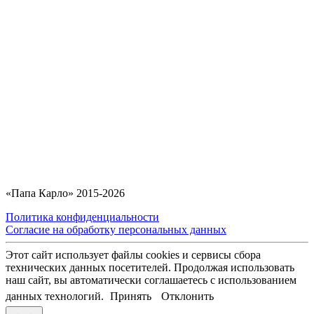
«Папа Карло» 2015-2026
Политика конфиденциальности
Согласие на обработку персональных данных
Этот сайт использует файлы cookies и сервисы сбора
технических данных посетителей. Продолжая использовать
наш сайт, вы автоматически соглашаетесь с использованием
данных технологий.
Принять
Отклонить