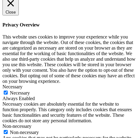
Close
Privacy Overview
This website uses cookies to improve your experience while you
navigate through the website. Out of these cookies, the cookies that
are categorized as necessary are stored on your browser as they are
essential for the working of basic functionalities of the website. We
also use third-party cookies that help us analyze and understand how
you use this website. These cookies will be stored in your browser
only with your consent. You also have the option to opt-out of these
cookies. But opting out of some of these cookies may have an effect
on your browsing experience.
Necessary
Necessary
Always Enabled
Necessary cookies are absolutely essential for the website to
function properly. This category only includes cookies that ensures
basic functionalities and security features of the website. These
cookies do not store any personal information.
Non-necessary
Non-necessary
Any cookies that may not be particularly necessary for the website