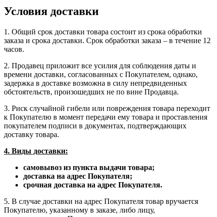
Условия доставки
1. Общий срок доставки товара состоит из срока обработки
заказа и срока доставки. Срок обработки заказа – в течение 12
часов.
2. Продавец приложит все усилия для соблюдения даты и
времени доставки, согласованных с Покупателем, однако,
задержка в доставке возможна в силу непредвиденных
обстоятельств, произошедших не по вине Продавца.
3. Риск случайной гибели или повреждения товара переходит
к Покупателю в момент передачи ему товара и проставления
покупателем подписи в документах, подтверждающих
доставку товара.
4. Виды доставки:
самовывоз из пункта выдачи товара;
доставка на адрес Покупателя;
срочная доставка на адрес Покупателя.
5. В случае доставки на адрес Покупателя товар вручается
Покупателю, указанному в заказе, либо лицу,