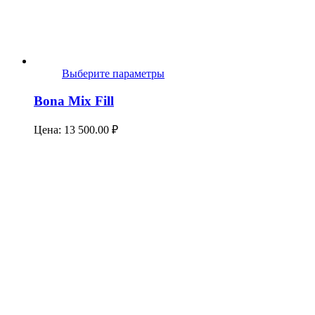
Выберите параметры
Bona Mix Fill
Цена:
13 500.00
₽