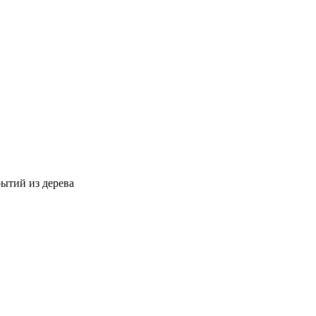
ытий из дерева