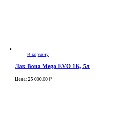
В корзину
Лак Bona Mega EVO 1K, 5л
Цена:
25 000.00
₽