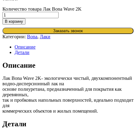
Количество товара Лак Bona Wave 2K
В корзину
Заказать звонок
Категории:
Bona
,
Лаки
Описание
Детали
Описание
Лак Bona Wave 2K- экологически чистый, двухкомпонентный
водно-дисперсионный лак на
основе полиуретана, предназначенный для покрытия как
деревянных,
так и пробковых напольных поверхностей, идеально подходит
для
коммерческих объектов и жилых помещений.
Детали