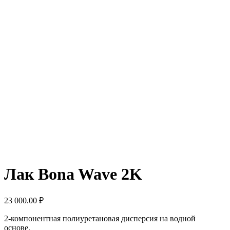
Лак Bona Wave 2K
23 000.00
₽
2-компонентная полиуретановая дисперсия на водной
основе.