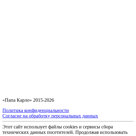
«Папа Карло» 2015-2026
Политика конфиденциальности
Согласие на обработку персональных данных
Этот сайт использует файлы cookies и сервисы сбора
технических данных посетителей. Продолжая использовать