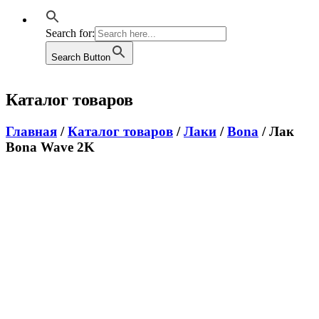
Search for:
Search Button
Каталог товаров
Главная
/
Каталог товаров
/
Лаки
/
Bona
/ Лак
Bona Wave 2K