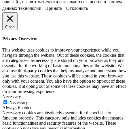
наш сайт, вы автоматически соглашаетесь с использованием
данных технологий.
Принять
Отклонить
Close
Privacy Overview
This website uses cookies to improve your experience while you
navigate through the website. Out of these cookies, the cookies that
are categorized as necessary are stored on your browser as they are
essential for the working of basic functionalities of the website. We
also use third-party cookies that help us analyze and understand how
you use this website. These cookies will be stored in your browser
only with your consent. You also have the option to opt-out of these
cookies. But opting out of some of these cookies may have an effect
on your browsing experience.
Necessary
Necessary
Always Enabled
Necessary cookies are absolutely essential for the website to
function properly. This category only includes cookies that ensures
basic functionalities and security features of the website. These
cookies do not store any personal information.