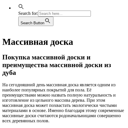
Search for:
Search Button
Массивная доска
Покупка массивной доски и
преимущества массивной доски из
дуба
На сегодняшний день массивная доска является одним из
наиболее популярных покрытий для пола. Её
преимуществами можно назвать полную натуральность и
изготовление из цельного массива дерева. При этом
массивная доска может похвастать экологически чистыми
материалами в основе. Именно благодаря этому современные
массивные доски считаются родоначальницами совершенно
всех деревянных полов.