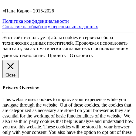
«Папа Карло» 2015-2026
Политика конфиденциальности
Согласие на обработку персональных данных
Этот сайт использует файлы cookies и сервисы сбора
технических данных посетителей. Продолжая использовать
наш сайт, вы автоматически соглашаетесь с использованием
данных технологий.
Принять
Отклонить
Close
Privacy Overview
This website uses cookies to improve your experience while you
navigate through the website. Out of these cookies, the cookies that
are categorized as necessary are stored on your browser as they are
essential for the working of basic functionalities of the website. We
also use third-party cookies that help us analyze and understand how
you use this website. These cookies will be stored in your browser
only with your consent. You also have the option to opt-out of these