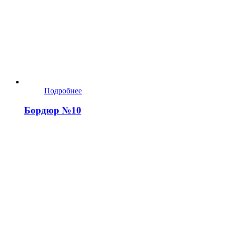
Подробнее
Бордюр №10