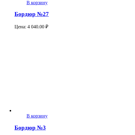
В корзину
Бордюр №27
Цена:
4 040.00
₽
В корзину
Бордюр №3