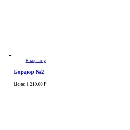
В корзину
Бордюр №2
Цена:
1 210.00
₽