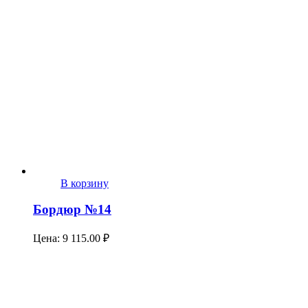
В корзину
Бордюр №14
Цена:
9 115.00
₽