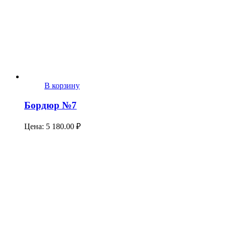
В корзину
Бордюр №7
Цена:
5 180.00
₽