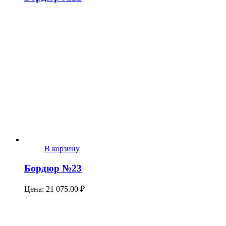
В корзину
Бордюр №23
Цена:
21 075.00
₽