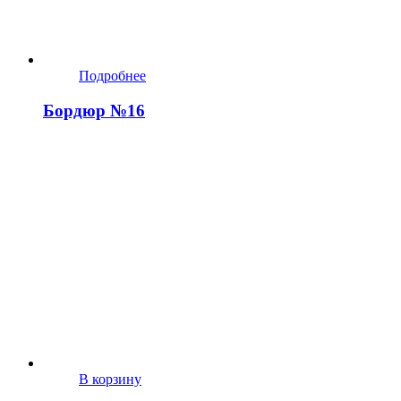
Подробнее
Бордюр №16
В корзину