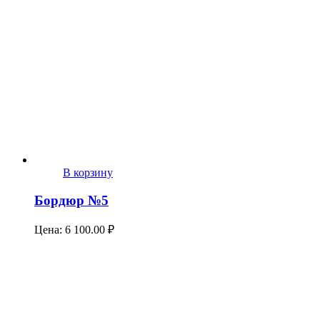
В корзину
Бордюр №5
Цена:
6 100.00
₽