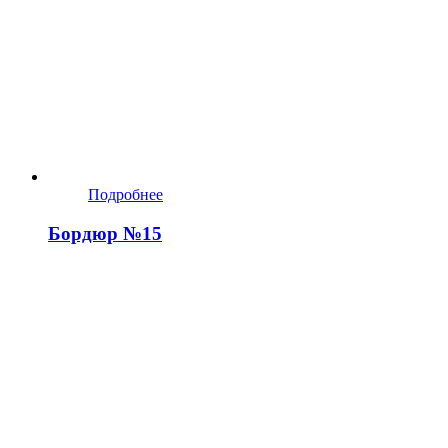
Подробнее
Бордюр №15