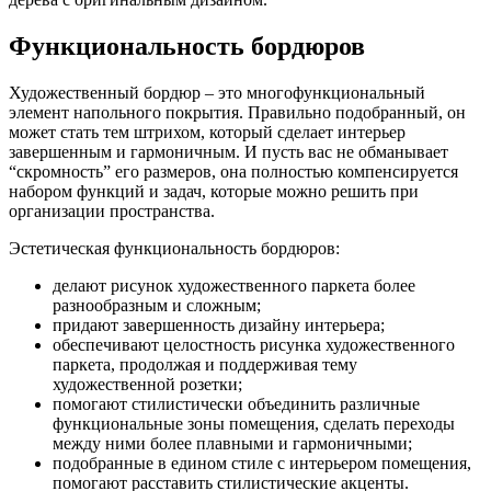
Функциональность бордюров
Художественный бордюр – это многофункциональный
элемент напольного покрытия. Правильно подобранный, он
может стать тем штрихом, который сделает интерьер
завершенным и гармоничным. И пусть вас не обманывает
“скромность” его размеров, она полностью компенсируется
набором функций и задач, которые можно решить при
организации пространства.
Эстетическая функциональность бордюров:
делают рисунок художественного паркета более
разнообразным и сложным;
придают завершенность дизайну интерьера;
обеспечивают целостность рисунка художественного
паркета, продолжая и поддерживая тему
художественной розетки;
помогают стилистически объединить различные
функциональные зоны помещения, сделать переходы
между ними более плавными и гармоничными;
подобранные в едином стиле с интерьером помещения,
помогают расставить стилистические акценты.