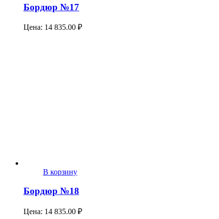
Бордюр №17
Цена:
14 835.00
₽
В корзину
Бордюр №18
Цена:
14 835.00
₽