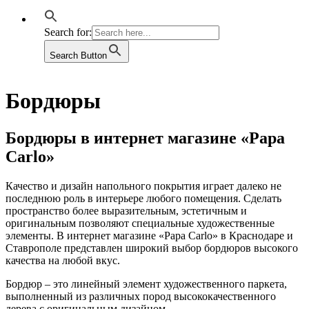
Search for:
Search Button
Бордюры
Бордюры в интернет магазине «Papa
Carlo»
Качество и дизайн напольного покрытия играет далеко не
последнюю роль в интерьере любого помещения. Сделать
пространство более выразительным, эстетичным и
оригинальным позволяют специальные художественные
элементы. В интернет магазине «Papa Carlo» в Краснодаре и
Ставрополе представлен широкий выбор бордюров высокого
качества на любой вкус.
Бордюр – это линейный элемент художественного паркета,
выполненный из различных пород высококачественного
дерева с оригинальным дизайном.