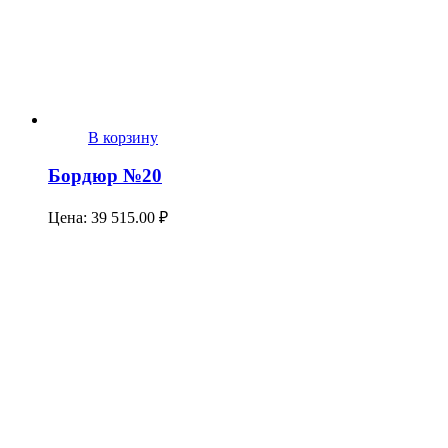
В корзину
Бордюр №20
Цена:
39 515.00
₽