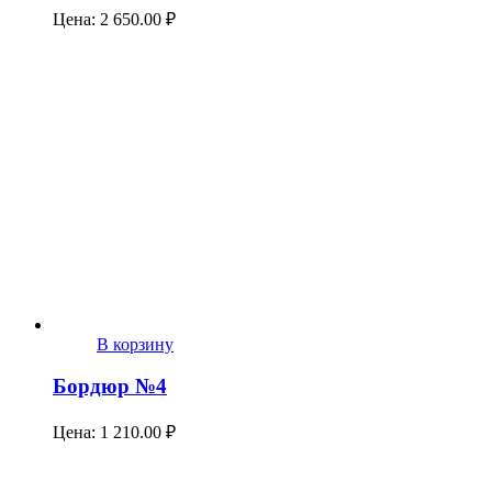
Цена:
2 650.00
₽
В корзину
Бордюр №4
Цена:
1 210.00
₽