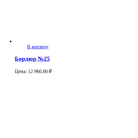
В корзину
Бордюр №25
Цена:
12 960.00
₽