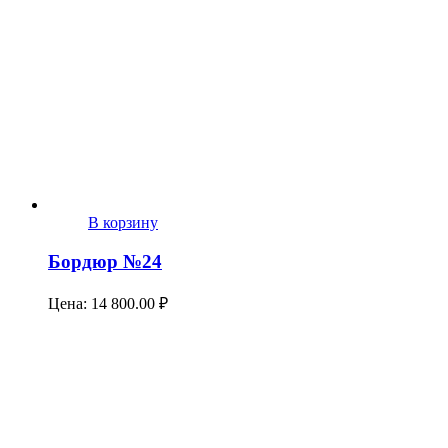
В корзину
Бордюр №24
Цена:
14 800.00
₽