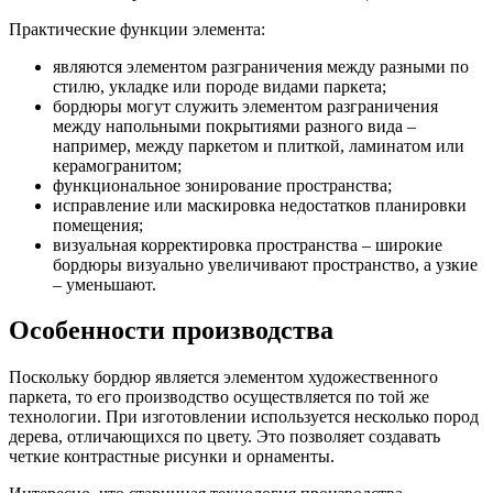
Практические функции элемента:
являются элементом разграничения между разными по
стилю, укладке или породе видами паркета;
бордюры могут служить элементом разграничения
между напольными покрытиями разного вида –
например, между паркетом и плиткой, ламинатом или
керамогранитом;
функциональное зонирование пространства;
исправление или маскировка недостатков планировки
помещения;
визуальная корректировка пространства – широкие
бордюры визуально увеличивают пространство, а узкие
– уменьшают.
Особенности производства
Поскольку бордюр является элементом художественного
паркета, то его производство осуществляется по той же
технологии. При изготовлении используется несколько пород
дерева, отличающихся по цвету. Это позволяет создавать
четкие контрастные рисунки и орнаменты.