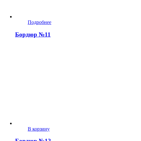
Подробнее
Бордюр №11
В корзину
Бордюр №12