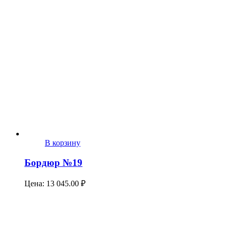
В корзину
Бордюр №19
Цена:
13 045.00
₽