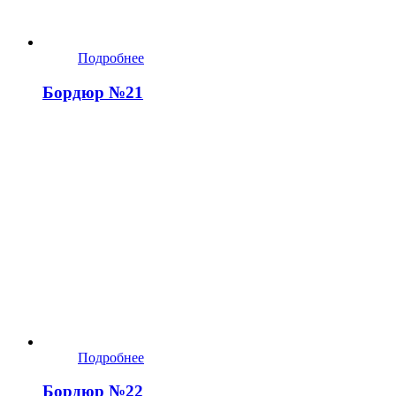
Подробнее
Бордюр №21
Подробнее
Бордюр №22