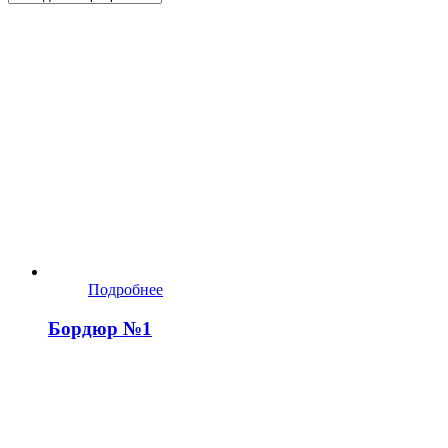
Подробнее
Бордюр №1