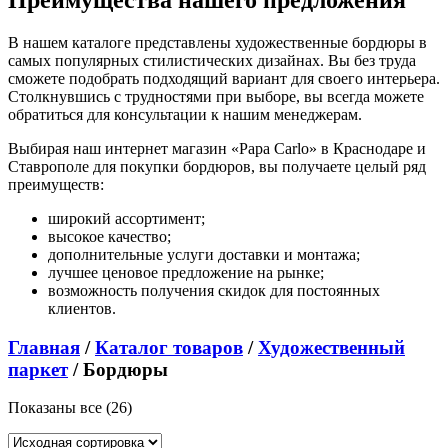
Преимущества нашего предложения
В нашем каталоге представлены художественные бордюры в
самых популярных стилистических дизайнах. Вы без труда
сможете подобрать подходящий вариант для своего интерьера.
Столкнувшись с трудностями при выборе, вы всегда можете
обратиться для консультации к нашим менеджерам.
Выбирая наш интернет магазин «Papa Carlo» в Краснодаре и
Ставрополе для покупки бордюров, вы получаете целый ряд
преимуществ:
широкий ассортимент;
высокое качество;
дополнительные услуги доставки и монтажа;
лучшее ценовое предложение на рынке;
возможность получения скидок для постоянных
клиентов.
Главная
/
Каталог товаров
/
Художественный
паркет
/ Бордюры
Показаны все (26)