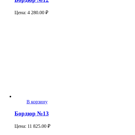
Цена:
4 280.00
₽
В корзину
Бордюр №13
Цена:
11 825.00
₽