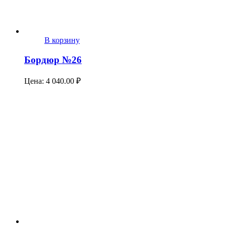
В корзину
Бордюр №26
Цена:
4 040.00
₽