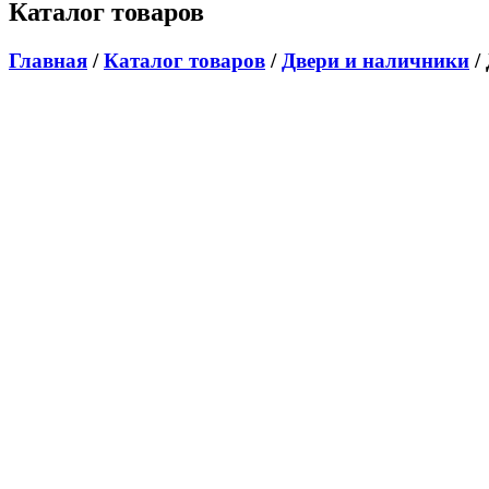
Каталог товаров
Главная
/
Каталог товаров
/
Двери и наличники
/