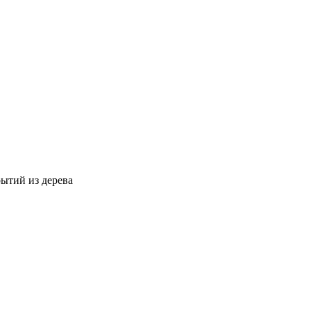
ытий из дерева