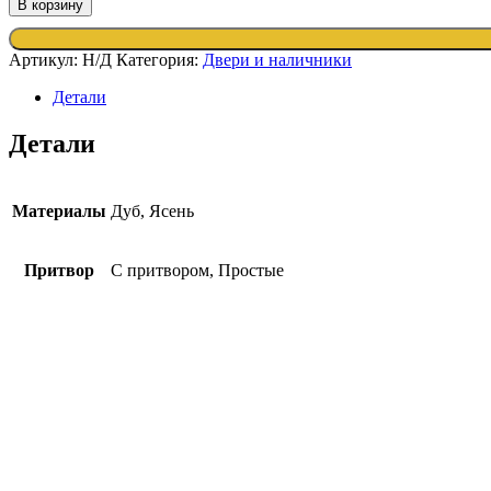
В корзину
Артикул:
Н/Д
Категория:
Двери и наличники
Детали
Детали
Материалы
Дуб, Ясень
Притвор
С притвором, Простые