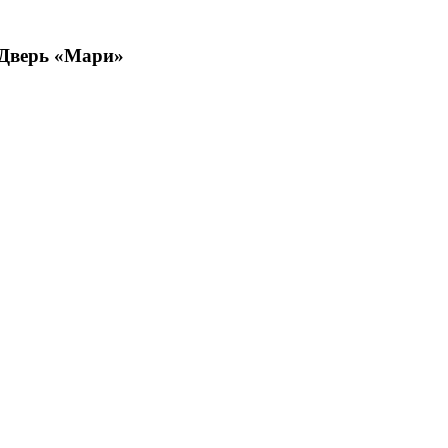
 Дверь «Мари»