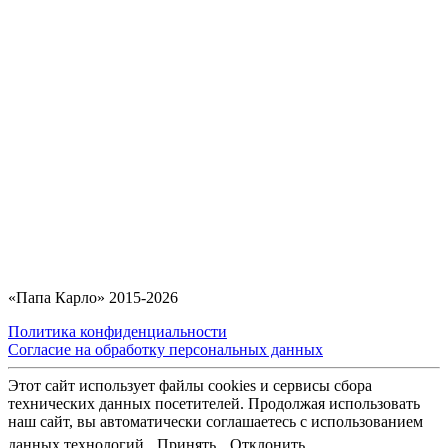
«Папа Карло» 2015-2026
Политика конфиденциальности
Согласие на обработку персональных данных
Этот сайт использует файлы cookies и сервисы сбора
технических данных посетителей. Продолжая использовать
наш сайт, вы автоматически соглашаетесь с использованием
данных технологий.
Принять
Отклонить