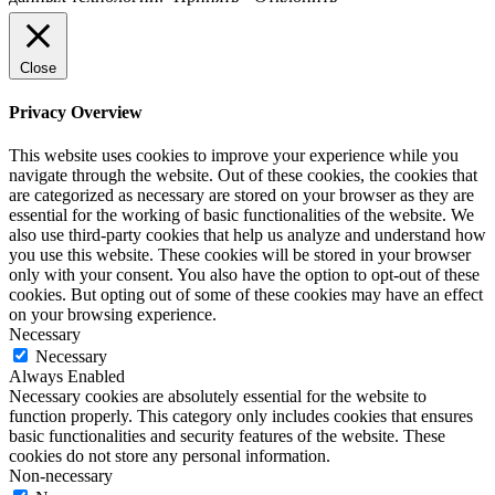
Close
Privacy Overview
This website uses cookies to improve your experience while you
navigate through the website. Out of these cookies, the cookies that
are categorized as necessary are stored on your browser as they are
essential for the working of basic functionalities of the website. We
also use third-party cookies that help us analyze and understand how
you use this website. These cookies will be stored in your browser
only with your consent. You also have the option to opt-out of these
cookies. But opting out of some of these cookies may have an effect
on your browsing experience.
Necessary
Necessary
Always Enabled
Necessary cookies are absolutely essential for the website to
function properly. This category only includes cookies that ensures
basic functionalities and security features of the website. These
cookies do not store any personal information.
Non-necessary