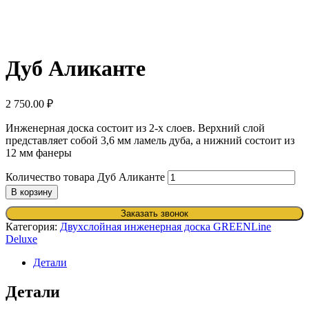
Дуб Аликанте
2 750.00
₽
Инженерная доска состоит из 2-х слоев. Верхний слой
представляет собой 3,6 мм ламель дуба, а нижний состоит из
12 мм фанеры
Количество товара Дуб Аликанте
В корзину
Заказать звонок
Категория:
Двухслойная инженерная доска GREENLine
Deluxe
Детали
Детали