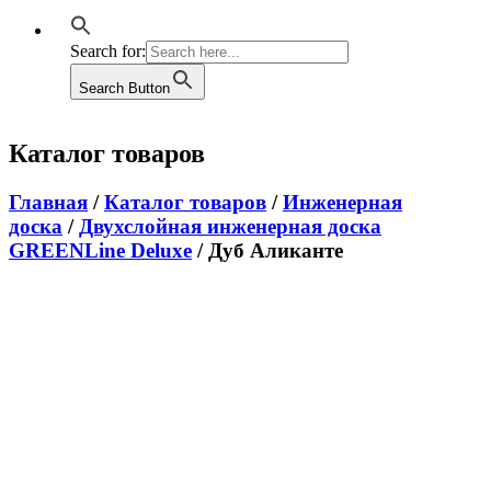
Search for:
Search Button
Каталог товаров
Главная
/
Каталог товаров
/
Инженерная
доска
/
Двухслойная инженерная доска
GREENLine Deluxe
/ Дуб Аликанте