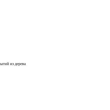
ытий из дерева