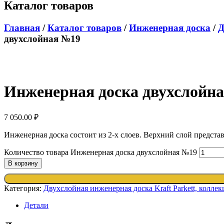
Каталог товаров
Главная
/
Каталог товаров
/
Инженерная доска
/
Д
двухслойная №19
Инженерная доска двухслойн
7 050.00
₽
Инженерная доска состоит из 2-х слоев. Верхний слой представ
Количество товара Инженерная доска двухслойная №19
В корзину
Категория:
Двухслойная инженерная доска Kraft Parkett, коллек
Детали