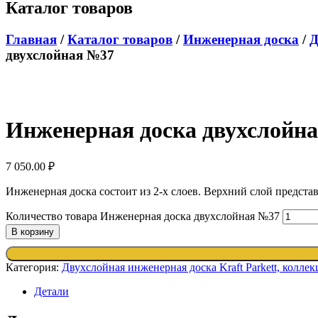
Каталог товаров
Главная
/
Каталог товаров
/
Инженерная доска
/
Д
двухслойная №37
Инженерная доска двухслойн
7 050.00
₽
Инженерная доска состоит из 2-х слоев. Верхний слой представ
Количество товара Инженерная доска двухслойная №37
В корзину
Категория:
Двухслойная инженерная доска Kraft Parkett, коллек
Детали