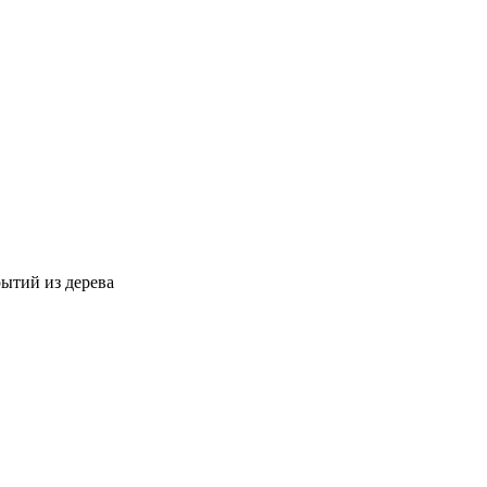
ытий из дерева