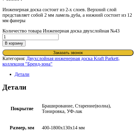
Инженерная доска состоит из 2-х слоев. Верхний слой
представляет собой 2 мм ламель дуба, а нижний состоит из 12
мм фанеры
Количество товара Инженерная доска двухслойная №43
В корзину
Заказать звонок
Категория:
Двухслойная инженерная доска Kraft Parkett,
коллекция "Бренд-зона"
Детали
Детали
Браширование, Старение(волна),
Покрытие
Тонировка, УФ-лак
Размер, мм
400-1800х130х14 мм