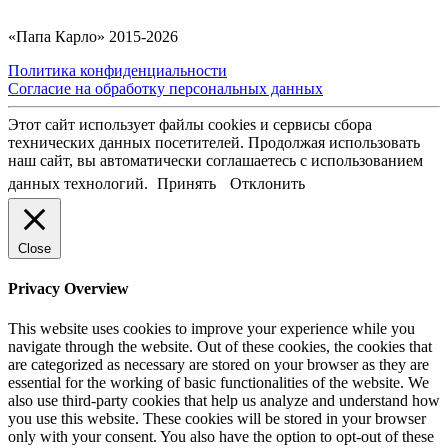
«Папа Карло» 2015-2026
Политика конфиденциальности
Согласие на обработку персональных данных
Этот сайт использует файлы cookies и сервисы сбора
технических данных посетителей. Продолжая использовать
наш сайт, вы автоматически соглашаетесь с использованием
данных технологий.
Принять
Отклонить
Close
Privacy Overview
This website uses cookies to improve your experience while you
navigate through the website. Out of these cookies, the cookies that
are categorized as necessary are stored on your browser as they are
essential for the working of basic functionalities of the website. We
also use third-party cookies that help us analyze and understand how
you use this website. These cookies will be stored in your browser
only with your consent. You also have the option to opt-out of these