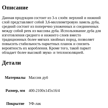
Описание
Данная продукция состоит из 3-х слоёв: верхний и нижний
слой представляют собой 3,6-миллиметровую ламель дуба,
средний состоит из поперечно уложенных и соединенных
между собой реек из массива дуба. Использование дуба для
изготовления среднего и нижнего слоев вместо
традиционных более мягких хвойных пород, позволяет
повысить стабильность паркетных планок и снизить
вероятность их коробления. Кроме того, такой паркет
обладает более высокой звуко- и теплоизоляцией.
Детали
Материалы
Массив дуб
Размер, мм
400-2100x145x16/4
Покрытие
УФ-лак