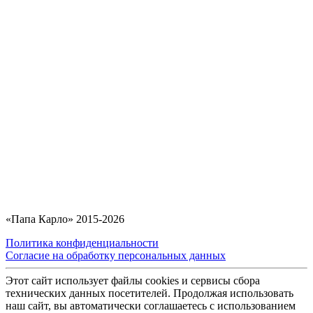
«Папа Карло» 2015-2026
Политика конфиденциальности
Согласие на обработку персональных данных
Этот сайт использует файлы cookies и сервисы сбора
технических данных посетителей. Продолжая использовать
наш сайт, вы автоматически соглашаетесь с использованием