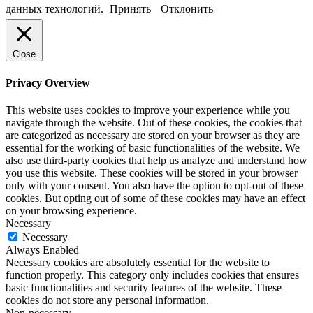
данных технологий.
Принять
Отклонить
Close
Privacy Overview
This website uses cookies to improve your experience while you
navigate through the website. Out of these cookies, the cookies that
are categorized as necessary are stored on your browser as they are
essential for the working of basic functionalities of the website. We
also use third-party cookies that help us analyze and understand how
you use this website. These cookies will be stored in your browser
only with your consent. You also have the option to opt-out of these
cookies. But opting out of some of these cookies may have an effect
on your browsing experience.
Necessary
Necessary
Always Enabled
Necessary cookies are absolutely essential for the website to
function properly. This category only includes cookies that ensures
basic functionalities and security features of the website. These
cookies do not store any personal information.
Non-necessary