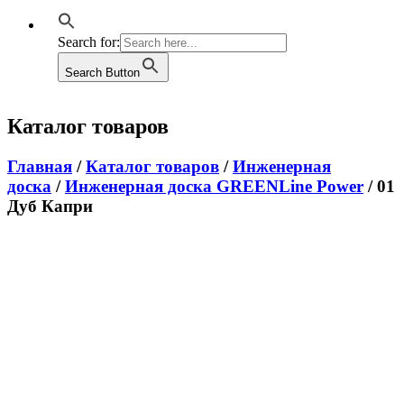
Search for:
Search Button
Каталог товаров
Главная
/
Каталог товаров
/
Инженерная
доска
/
Инженерная доска GREENLine Power
/ 01
Дуб Капри