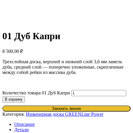
01 Дуб Капри
8 500.00
₽
Трехслойная доска, верхний и нижний слой 3,6 мм ламель
дуба, средний слой — поперечно уложенные, скрепленные
между собой рейки из массива дуба.
Количество товара 01 Дуб Капри
В корзину
Заказать звонок
Категория:
Инженерная доска GREENLine Power
Описание
Детали