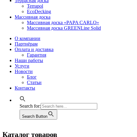
Террасная доска
Terrapol
EcoDecking
Массивная доска
Массивная доска «PAPA CARLO»
Массивная доска GREENLine Solid
О компании
Партнёрам
Оплата и доставка
Гарантия
Наши работы
Услуги
Новости
Блог
Статьи
Контакты
Search for:
Search Button
Каталог товаров