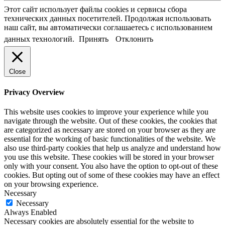
Этот сайт использует файлы cookies и сервисы сбора
технических данных посетителей. Продолжая использовать
наш сайт, вы автоматически соглашаетесь с использованием
данных технологий.
Принять
Отклонить
Close
Privacy Overview
This website uses cookies to improve your experience while you
navigate through the website. Out of these cookies, the cookies that
are categorized as necessary are stored on your browser as they are
essential for the working of basic functionalities of the website. We
also use third-party cookies that help us analyze and understand how
you use this website. These cookies will be stored in your browser
only with your consent. You also have the option to opt-out of these
cookies. But opting out of some of these cookies may have an effect
on your browsing experience.
Necessary
Necessary
Always Enabled
Necessary cookies are absolutely essential for the website to