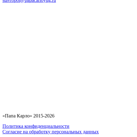
stavropol@papacarloyug.ru
«Папа Карло» 2015-2026
Политика конфиденциальности
Согласие на обработку персональных данных