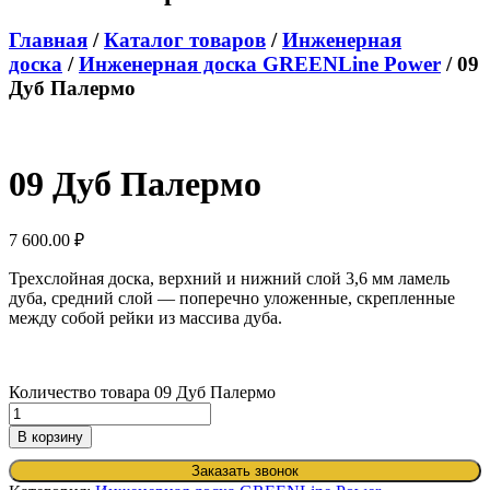
Главная
/
Каталог товаров
/
Инженерная
доска
/
Инженерная доска GREENLine Power
/ 09
Дуб Палермо
09 Дуб Палермо
7 600.00
₽
Трехслойная доска, верхний и нижний слой 3,6 мм ламель
дуба, средний слой — поперечно уложенные, скрепленные
между собой рейки из массива дуба.
Количество товара 09 Дуб Палермо
В корзину
Заказать звонок