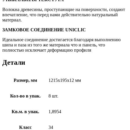
Волокна древесины, проступающие на поверхности, создают
впечатление, что перед нами действительно натуральный
материал.
ЗАМКОВОЕ СОЕДИНЕНИЕ UNICLIC
Идеальное соединение достигается благодаря выполнению
шипа и паза из того же материала что и панель, что
полностью исключает деформацию профиля
Детали
Размер, мм
1215x195x12 мм
Кол-во в упак.
8 шт.
Кв.м. в упак.
1,8954
Класс
34