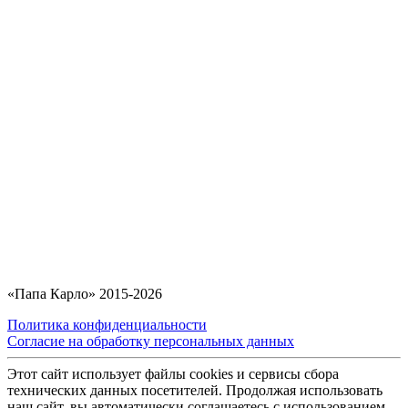
«Папа Карло» 2015-2026
Политика конфиденциальности
Согласие на обработку персональных данных
Этот сайт использует файлы cookies и сервисы сбора
технических данных посетителей. Продолжая использовать
наш сайт, вы автоматически соглашаетесь с использованием