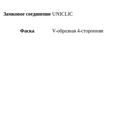
Замковое соединение
UNICLIC
Фаска
V-образная 4-сторонняя