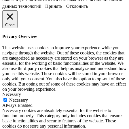
данных технологий.
Принять
Отклонить
Close
Privacy Overview
This website uses cookies to improve your experience while you
navigate through the website. Out of these cookies, the cookies that
are categorized as necessary are stored on your browser as they are
essential for the working of basic functionalities of the website. We
also use third-party cookies that help us analyze and understand how
you use this website. These cookies will be stored in your browser
only with your consent. You also have the option to opt-out of these
cookies. But opting out of some of these cookies may have an effect
on your browsing experience.
Necessary
Necessary
Always Enabled
Necessary cookies are absolutely essential for the website to
function properly. This category only includes cookies that ensures
basic functionalities and security features of the website. These
cookies do not store any personal information.