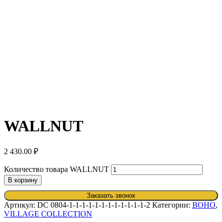
WALLNUT
2 430.00
₽
Количество товара WALLNUT
В корзину
Заказать звонок
Артикул:
DC 0804-1-1-1-1-1-1-1-1-1-1-1-1-2
Категории:
BOHO
,
VILLAGE COLLECTION