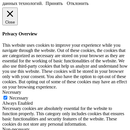
данных технологий.
Принять
Отклонить
Close
Privacy Overview
This website uses cookies to improve your experience while you
navigate through the website. Out of these cookies, the cookies that
are categorized as necessary are stored on your browser as they are
essential for the working of basic functionalities of the website. We
also use third-party cookies that help us analyze and understand how
you use this website. These cookies will be stored in your browser
only with your consent. You also have the option to opt-out of these
cookies. But opting out of some of these cookies may have an effect
on your browsing experience.
Necessary
Necessary
Always Enabled
Necessary cookies are absolutely essential for the website to
function properly. This category only includes cookies that ensures
basic functionalities and security features of the website. These
cookies do not store any personal information.
Non-necessary