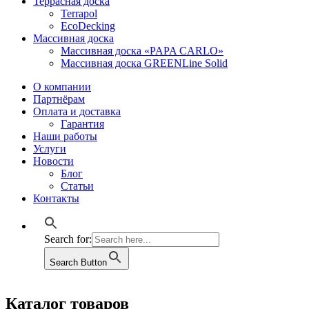
Террасная доска
Terrapol
EcoDecking
Массивная доска
Массивная доска «PAPA CARLO»
Массивная доска GREENLine Solid
О компании
Партнёрам
Оплата и доставка
Гарантия
Наши работы
Услуги
Новости
Блог
Статьи
Контакты
Search for:
Search Button
Каталог товаров