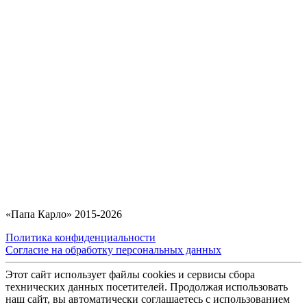
«Папа Карло» 2015-2026
Политика конфиденциальности
Согласие на обработку персональных данных
Этот сайт использует файлы cookies и сервисы сбора
технических данных посетителей. Продолжая использовать
наш сайт, вы автоматически соглашаетесь с использованием