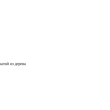
ытий из дерева