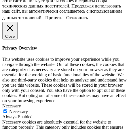
Этот сайт использует файлы cookies и сервисы сбора
технических данных посетителей. Продолжая использовать
наш сайт, вы автоматически соглашаетесь с использованием
данных технологий.
Принять
Отклонить
Close
Privacy Overview
This website uses cookies to improve your experience while you
navigate through the website. Out of these cookies, the cookies that
are categorized as necessary are stored on your browser as they are
essential for the working of basic functionalities of the website. We
also use third-party cookies that help us analyze and understand how
you use this website. These cookies will be stored in your browser
only with your consent. You also have the option to opt-out of these
cookies. But opting out of some of these cookies may have an effect
on your browsing experience.
Necessary
Necessary
Always Enabled
Necessary cookies are absolutely essential for the website to
function properly. This category only includes cookies that ensures