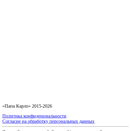
«Папа Карло» 2015-2026
Политика конфиденциальности
Согласие на обработку персональных данных