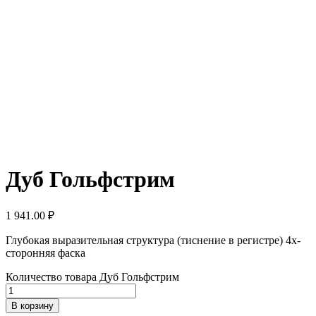
Дуб Гольфстрим
1 941.00
₽
Глубокая выразительная структура (тиснение в регистре) 4х-
сторонняя фаска
Количество товара Дуб Гольфстрим
В корзину