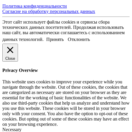
Политика конфиденциальности
Согласие на обработку персональных данных
Этот сайт использует файлы cookies и сервисы сбора
технических данных посетителей. Продолжая использовать
наш сайт, вы автоматически соглашаетесь с использованием
данных технологий.
Принять
Отклонить
Close
Privacy Overview
This website uses cookies to improve your experience while you
navigate through the website. Out of these cookies, the cookies that
are categorized as necessary are stored on your browser as they are
essential for the working of basic functionalities of the website. We
also use third-party cookies that help us analyze and understand how
you use this website. These cookies will be stored in your browser
only with your consent. You also have the option to opt-out of these
cookies. But opting out of some of these cookies may have an effect
on your browsing experience.
Necessary