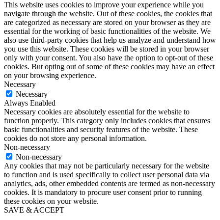
This website uses cookies to improve your experience while you
navigate through the website. Out of these cookies, the cookies that
are categorized as necessary are stored on your browser as they are
essential for the working of basic functionalities of the website. We
also use third-party cookies that help us analyze and understand how
you use this website. These cookies will be stored in your browser
only with your consent. You also have the option to opt-out of these
cookies. But opting out of some of these cookies may have an effect
on your browsing experience.
Necessary
Necessary
Always Enabled
Necessary cookies are absolutely essential for the website to
function properly. This category only includes cookies that ensures
basic functionalities and security features of the website. These
cookies do not store any personal information.
Non-necessary
Non-necessary
Any cookies that may not be particularly necessary for the website
to function and is used specifically to collect user personal data via
analytics, ads, other embedded contents are termed as non-necessary
cookies. It is mandatory to procure user consent prior to running
these cookies on your website.
SAVE & ACCEPT