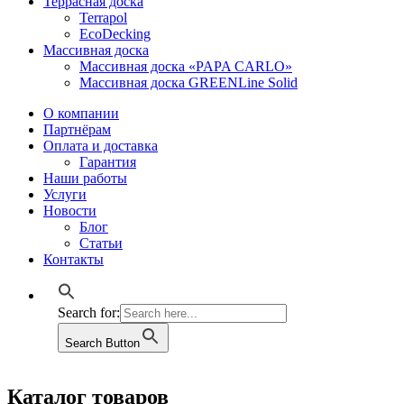
Террасная доска
Terrapol
EcoDecking
Массивная доска
Массивная доска «PAPA CARLO»
Массивная доска GREENLine Solid
О компании
Партнёрам
Оплата и доставка
Гарантия
Наши работы
Услуги
Новости
Блог
Статьи
Контакты
Search for:
Search Button
Каталог товаров