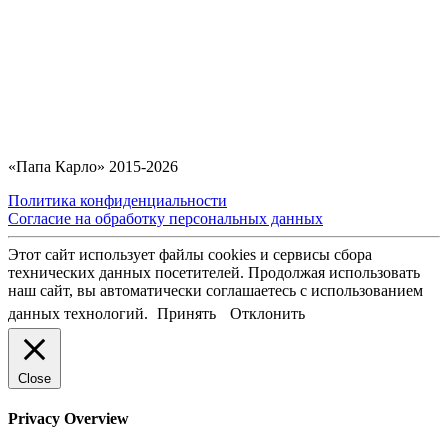
«Папа Карло» 2015-2026
Политика конфиденциальности
Согласие на обработку персональных данных
Этот сайт использует файлы cookies и сервисы сбора
технических данных посетителей. Продолжая использовать
наш сайт, вы автоматически соглашаетесь с использованием
данных технологий.
Принять
Отклонить
Close
Privacy Overview