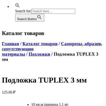
Search for:
Search Button
Каталог товаров
Главная
/
Каталог товаров
/
Саморезы, абразив,
сопутствующие
материалы
/
Подложки
/ Подложка TUPLEX 3
мм
Подложка TUPLEX 3 мм
125.00
₽
10 кв.м (ширина 1.1 м)