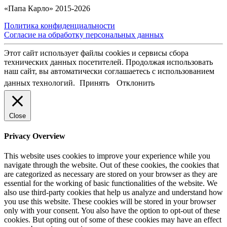
«Папа Карло» 2015-2026
Политика конфиденциальности
Согласие на обработку персональных данных
Этот сайт использует файлы cookies и сервисы сбора
технических данных посетителей. Продолжая использовать
наш сайт, вы автоматически соглашаетесь с использованием
данных технологий.
Принять
Отклонить
Close
Privacy Overview
This website uses cookies to improve your experience while you
navigate through the website. Out of these cookies, the cookies that
are categorized as necessary are stored on your browser as they are
essential for the working of basic functionalities of the website. We
also use third-party cookies that help us analyze and understand how
you use this website. These cookies will be stored in your browser
only with your consent. You also have the option to opt-out of these
cookies. But opting out of some of these cookies may have an effect