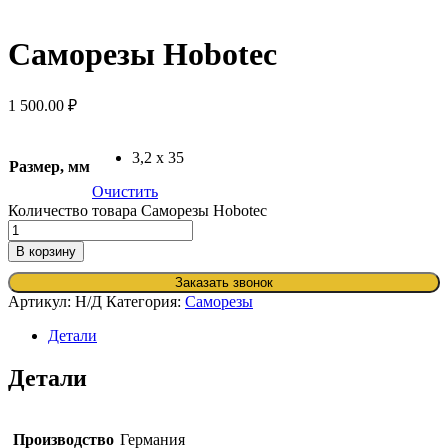
Саморезы Hobotec
1 500.00
₽
3,2 x 35
Размер, мм
Очистить
Количество товара Саморезы Hobotec
В корзину
Заказать звонок
Артикул:
Н/Д
Категория:
Саморезы
Детали
Детали
Производство
Германия