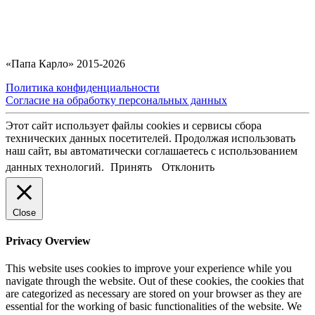
«Папа Карло» 2015-2026
Политика конфиденциальности
Согласие на обработку персональных данных
Этот сайт использует файлы cookies и сервисы сбора
технических данных посетителей. Продолжая использовать
наш сайт, вы автоматически соглашаетесь с использованием
данных технологий.
Принять
Отклонить
Close
Privacy Overview
This website uses cookies to improve your experience while you
navigate through the website. Out of these cookies, the cookies that
are categorized as necessary are stored on your browser as they are
essential for the working of basic functionalities of the website. We