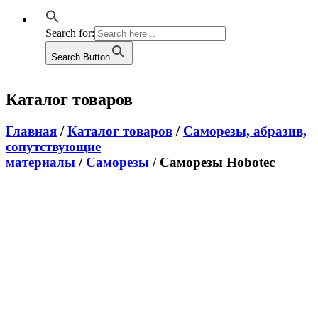
Search for:
Search Button
Каталог товаров
Главная
/
Каталог товаров
/
Саморезы, абразив,
сопутствующие
материалы
/
Саморезы
/ Саморезы Hobotec