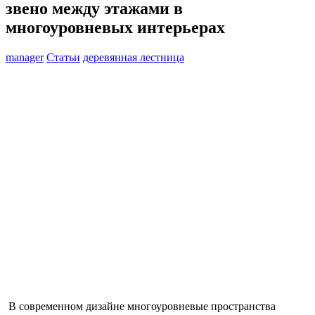
звено между этажами в
многоуровневых интерьерах
manager
Статьи
деревянная лестница
В современном дизайне многоуровневые пространства