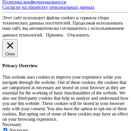
Политика конфиденциальности
Согласие на обработку персональных данных
Этот сайт использует файлы cookies и сервисы сбора
технических данных посетителей. Продолжая использовать
наш сайт, вы автоматически соглашаетесь с использованием
данных технологий.
Принять
Отклонить
Close
Privacy Overview
This website uses cookies to improve your experience while you
navigate through the website. Out of these cookies, the cookies that
are categorized as necessary are stored on your browser as they are
essential for the working of basic functionalities of the website. We
also use third-party cookies that help us analyze and understand how
you use this website. These cookies will be stored in your browser
only with your consent. You also have the option to opt-out of these
cookies. But opting out of some of these cookies may have an effect
on your browsing experience.
Necessary
Necessary