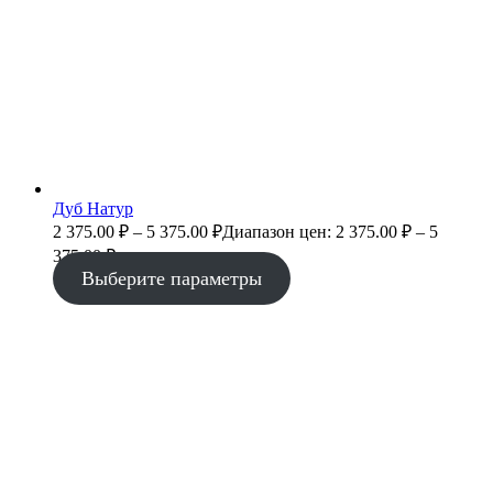
Дуб Натур
2 375.00
₽
–
5 375.00
₽
Диапазон цен: 2 375.00 ₽ – 5
375.00 ₽
Выберите параметры