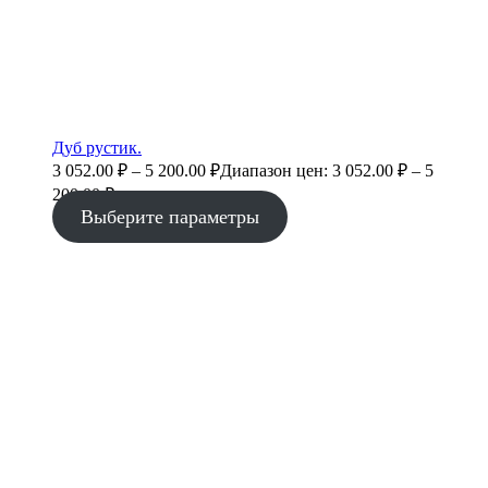
Дуб рустик.
3 052.00
₽
–
5 200.00
₽
Диапазон цен: 3 052.00 ₽ – 5
200.00 ₽
Выберите параметры