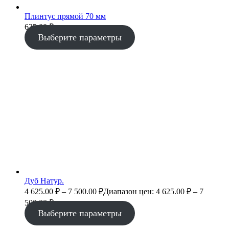
Плинтус прямой 70 мм
635.00
₽
Выберите параметры
Дуб Натур.
4 625.00
₽
–
7 500.00
₽
Диапазон цен: 4 625.00 ₽ – 7
500.00 ₽
Выберите параметры