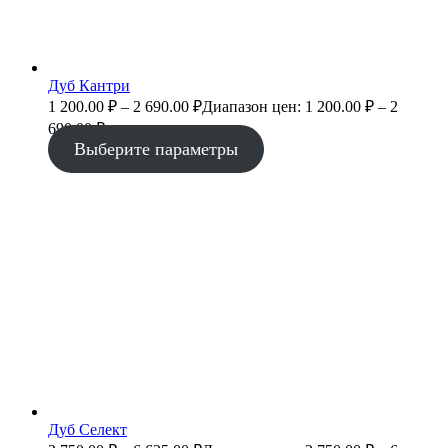
Дуб Кантри
1 200.00
₽
–
2 690.00
₽
Диапазон цен: 1 200.00 ₽ – 2
690.00 ₽
Выберите параметры
Дуб Селект