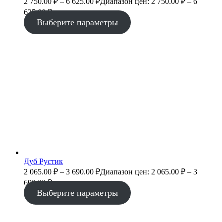
2 750.00
₽
–
6 625.00
₽
Диапазон цен: 2 750.00 ₽ – 6
625.00 ₽
Выберите параметры
Дуб Рустик
2 065.00
₽
–
3 690.00
₽
Диапазон цен: 2 065.00 ₽ – 3
690.00 ₽
Выберите параметры