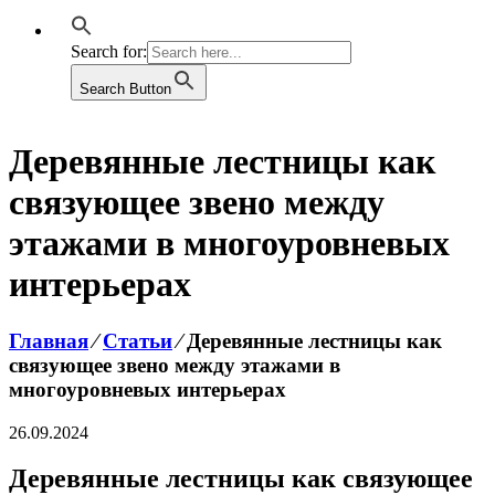
Search for:
Search Button
Деревянные лестницы как
связующее звено между
этажами в многоуровневых
интерьерах
Главная
⁄
Статьи
⁄
Деревянные лестницы как
связующее звено между этажами в
многоуровневых интерьерах
26.09.2024
Деревянные лестницы как связующее