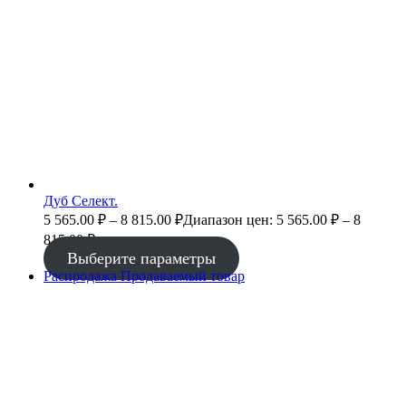
Дуб Селект.
5 565.00
₽
–
8 815.00
₽
Диапазон цен: 5 565.00 ₽ – 8
815.00 ₽
Выберите параметры
Распродажа
Продаваемый товар