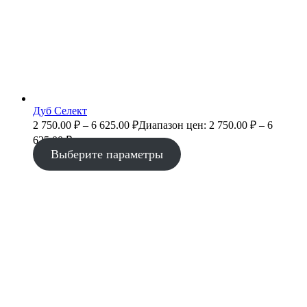
Дуб Селект
2 750.00
₽
–
6 625.00
₽
Диапазон цен: 2 750.00 ₽ – 6
625.00 ₽
Выберите параметры