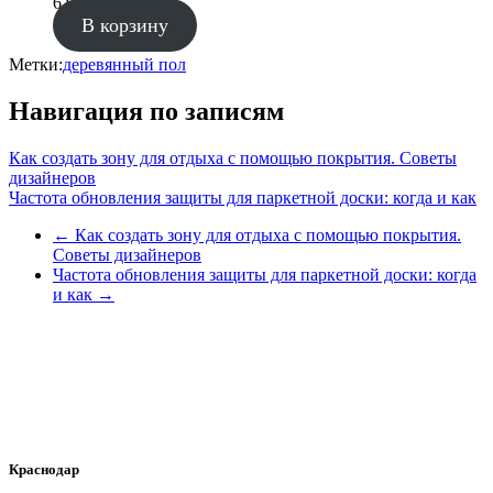
6 900.00
₽
В корзину
Метки:
деревянный пол
Навигация по записям
Как создать зону для отдыха с помощью покрытия. Советы
дизайнеров
Частота обновления защиты для паркетной доски: когда и как
←
Как создать зону для отдыха с помощью покрытия.
Советы дизайнеров
Частота обновления защиты для паркетной доски: когда
и как
→
Краснодар