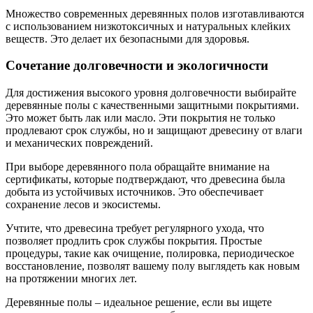
Множество современных деревянных полов изготавливаются
с использованием низкотоксичных и натуральных клейких
веществ. Это делает их безопасными для здоровья.
Сочетание долговечности и экологичности
Для достижения высокого уровня долговечности выбирайте
деревянные полы с качественными защитными покрытиями.
Это может быть лак или масло. Эти покрытия не только
продлевают срок службы, но и защищают древесину от влаги
и механических повреждений.
При выборе деревянного пола обращайте внимание на
сертификаты, которые подтверждают, что древесина была
добыта из устойчивых источников. Это обеспечивает
сохранение лесов и экосистемы.
Учтите, что древесина требует регулярного ухода, что
позволяет продлить срок службы покрытия. Простые
процедуры, такие как очищение, полировка, периодическое
восстановление, позволят вашему полу выглядеть как новым
на протяжении многих лет.
Деревянные полы – идеальное решение, если вы ищете