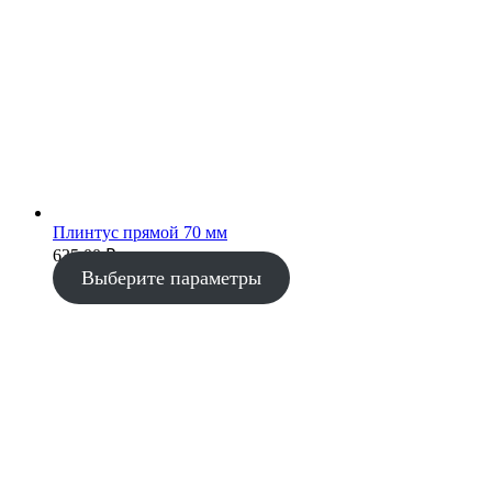
Плинтус прямой 70 мм
635.00
₽
Выберите параметры