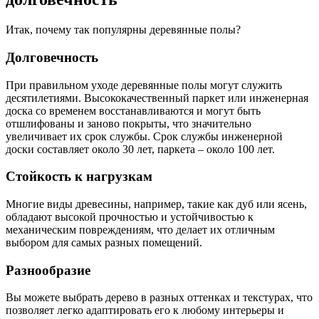
Итак, почему так популярны деревянные полы?
Долговечность
При правильном уходе деревянные полы могут служить
десятилетиями. Высококачественный паркет или инженерная
доска со временем восстанавливаются и могут быть
отшлифованы и заново покрыты, что значительно
увеличивает их срок службы. Срок службы инженерной
доски составляет около 30 лет, паркета – около 100 лет.
Стойкость к нагрузкам
Многие виды древесины, например, такие как дуб или ясень,
обладают высокой прочностью и устойчивостью к
механическим повреждениям, что делает их отличным
выбором для самых разных помещений.
Разнообразие
Вы можете выбрать дерево в разных оттенках и текстурах, что
позволяет легко адаптировать его к любому интерьеры и