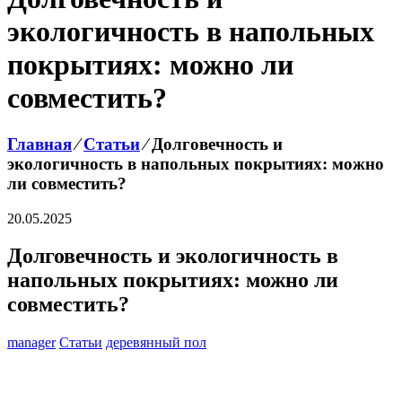
экологичность в напольных
покрытиях: можно ли
совместить?
Главная
⁄
Статьи
⁄
Долговечность и
экологичность в напольных покрытиях: можно
ли совместить?
20.05.2025
Долговечность и экологичность в
напольных покрытиях: можно ли
совместить?
manager
Статьи
деревянный пол