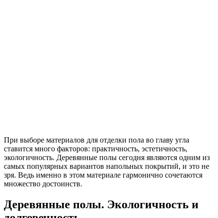
При выборе материалов для отделки пола во главу угла
ставится много факторов: практичность, эстетичность,
экологичность. Деревянные полы сегодня являются одним из
самых популярных вариантов напольных покрытий, и это не
зря. Ведь именно в этом материале гармонично сочетаются
множество достоинств.
Деревянные полы. Экологичность и
долговечность