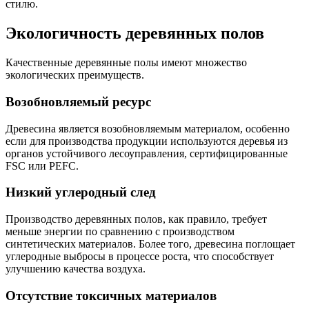
стилю.
Экологичность деревянных полов
Качественные деревянные полы имеют множество
экологических преимуществ.
Возобновляемый ресурс
Древесина является возобновляемым материалом, особенно
если для производства продукции используются деревья из
органов устойчивого лесоуправления, сертифицированные
FSC или PEFC.
Низкий углеродный след
Производство деревянных полов, как правило, требует
меньше энергии по сравнению с производством
синтетических материалов. Более того, древесина поглощает
углеродные выбросы в процессе роста, что способствует
улучшению качества воздуха.
Отсутствие токсичных материалов