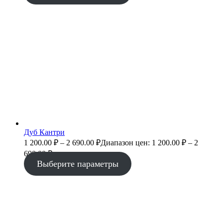
Дуб Кантри
1 200.00
₽
–
2 690.00
₽
Диапазон цен: 1 200.00 ₽ – 2
690.00 ₽
Выберите параметры