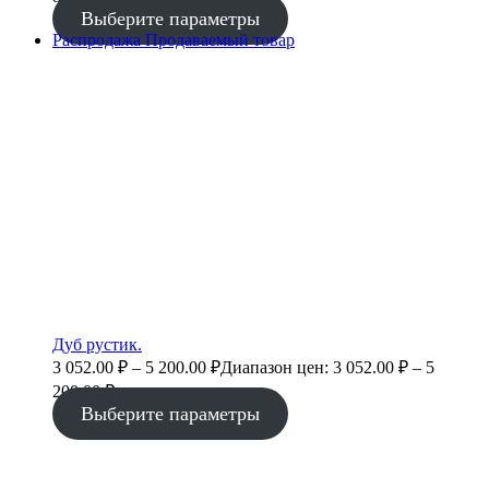
Выберите параметры
Распродажа
Продаваемый товар
Дуб рустик.
3 052.00
₽
–
5 200.00
₽
Диапазон цен: 3 052.00 ₽ – 5
200.00 ₽
Выберите параметры