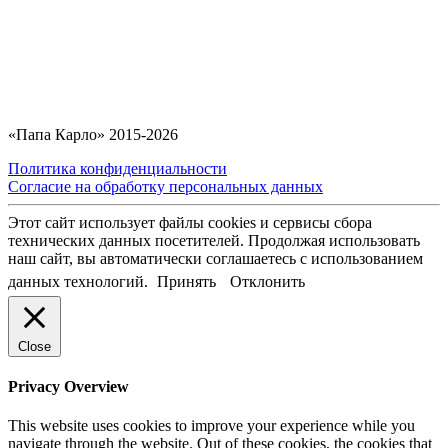
«Папа Карло» 2015-2026
Политика конфиденциальности
Согласие на обработку персональных данных
Этот сайт использует файлы cookies и сервисы сбора
технических данных посетителей. Продолжая использовать
наш сайт, вы автоматически соглашаетесь с использованием
данных технологий.
Принять
Отклонить
Close
Privacy Overview
This website uses cookies to improve your experience while you
navigate through the website. Out of these cookies, the cookies that