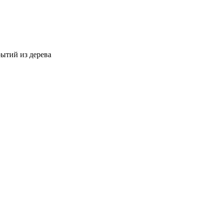
ытий из дерева