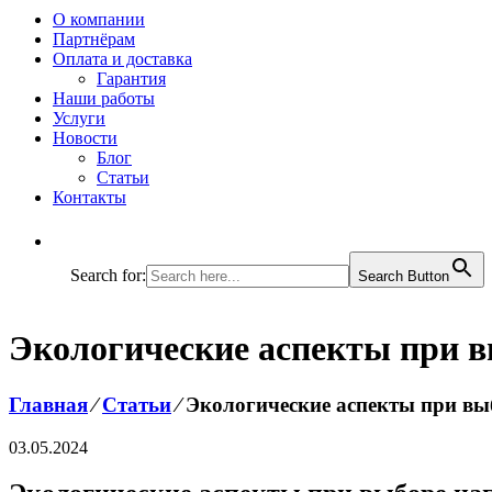
О компании
Партнёрам
Оплата и доставка
Гарантия
Наши работы
Услуги
Новости
Блог
Статьи
Контакты
Search for:
Search Button
Экологические аспекты при 
Главная
⁄
Статьи
⁄
Экологические аспекты при вы
03.05.2024