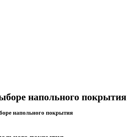
выборе напольного покрытия
боре напольного покрытия