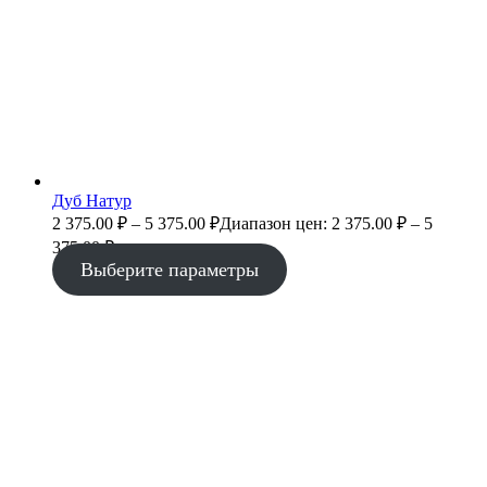
Дуб Натур
2 375.00
₽
–
5 375.00
₽
Диапазон цен: 2 375.00 ₽ – 5
375.00 ₽
Выберите параметры