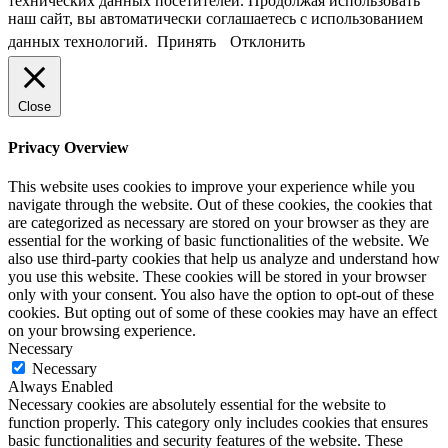
технических данных посетителей. Продолжая использовать
наш сайт, вы автоматически соглашаетесь с использованием
данных технологий.
Принять
Отклонить
Close
Privacy Overview
This website uses cookies to improve your experience while you
navigate through the website. Out of these cookies, the cookies that
are categorized as necessary are stored on your browser as they are
essential for the working of basic functionalities of the website. We
also use third-party cookies that help us analyze and understand how
you use this website. These cookies will be stored in your browser
only with your consent. You also have the option to opt-out of these
cookies. But opting out of some of these cookies may have an effect
on your browsing experience.
Necessary
Necessary
Always Enabled
Necessary cookies are absolutely essential for the website to
function properly. This category only includes cookies that ensures
basic functionalities and security features of the website. These