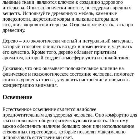
льняные ткани, являются ключом к созданию здорового
интерьера. Они экологически чистые, не содержат вредных
веществ. Используйте деревянную мебель, каменные
поверхности, шерстяные ковры и льняные шторы для
создания здорового интерьера. Отдельно хочется сказать про
древесину.
Дерево – это экологически чистый и натуральный материал,
который способен очищать воздух в помещении и улучшать
его качество. Кроме того, дерево обладает приятным
ароматом, который создает атмосферу уюта и спокойствия.
Доказано, что оно оказывает положительное влияние на
физическое и психологическое состояние человека, помогает
снизить уровень стресса, улучшить настроение и повысить
концентрацию внимания.
Освещение
Естественное освещение является наиболее
предпочтительным для здоровья человека. Оно комфортно для
глаз и повышает общую физическую активность. Поэтому
важно обеспечить наличие больших окон или использование
стеклянных перегородок, которые позволят максимально
использовать естественный свет.