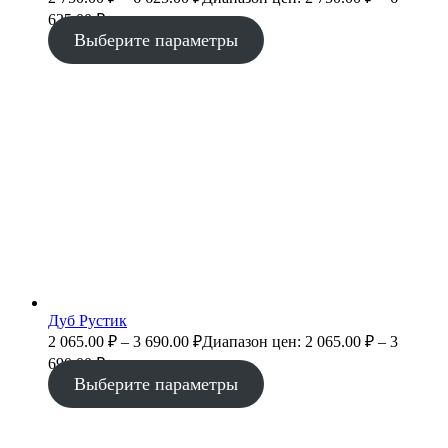
625.00 ₽
Выберите параметры
Дуб Рустик
2 065.00
₽
–
3 690.00
₽
Диапазон цен: 2 065.00 ₽ – 3
690.00 ₽
Выберите параметры