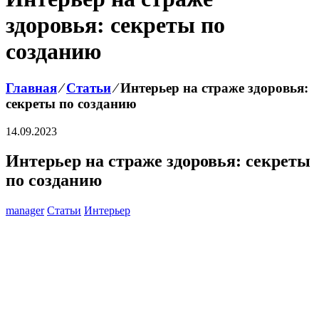
здоровья: секреты по
созданию
Главная
⁄
Статьи
⁄
Интерьер на страже здоровья:
секреты по созданию
14.09.2023
Интерьер на страже здоровья: секреты
по созданию
manager
Статьи
Интерьер