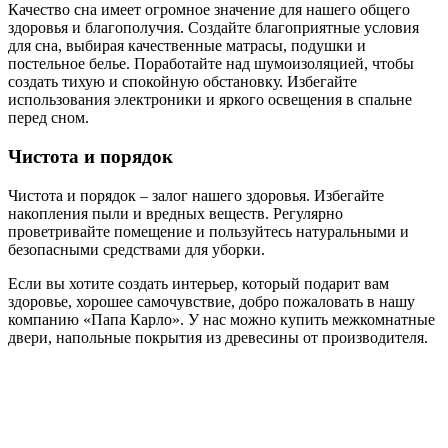
Качество сна имеет огромное значение для нашего общего
здоровья и благополучия. Создайте благоприятные условия
для сна, выбирая качественные матрасы, подушки и
постельное белье. Поработайте над шумоизоляцией, чтобы
создать тихую и спокойную обстановку. Избегайте
использования электроники и яркого освещения в спальне
перед сном.
Чистота и порядок
Чистота и порядок – залог нашего здоровья. Избегайте
накопления пыли и вредных веществ. Регулярно
проветривайте помещение и пользуйтесь натуральными и
безопасными средствами для уборки.
Если вы хотите создать интерьер, который подарит вам
здоровье, хорошее самочувствие, добро пожаловать в нашу
компанию «Папа Карло». У нас можно купить межкомнатные
двери, напольные покрытия из древесины от производителя.