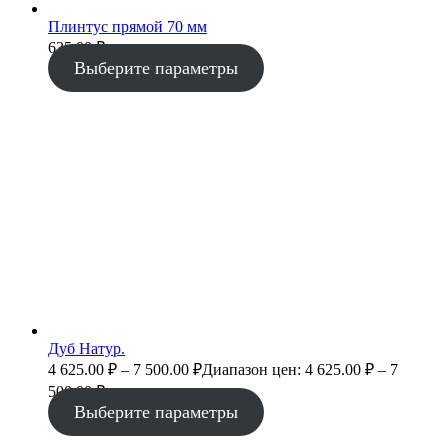
Плинтус прямой 70 мм
635.00
₽
Выберите параметры
Дуб Натур.
4 625.00
₽
–
7 500.00
₽
Диапазон цен: 4 625.00 ₽ – 7
500.00 ₽
Выберите параметры