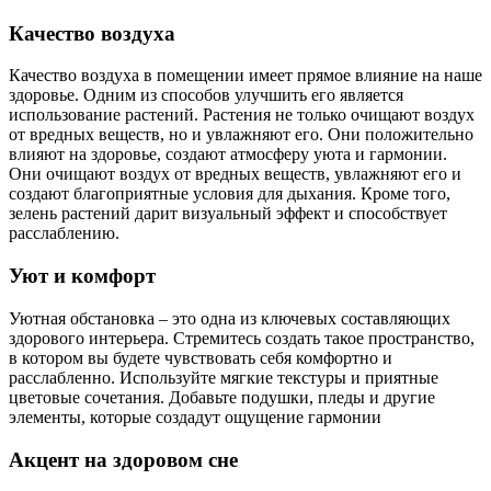
Качество воздуха
Качество воздуха в помещении имеет прямое влияние на наше
здоровье. Одним из способов улучшить его является
использование растений. Растения не только очищают воздух
от вредных веществ, но и увлажняют его. Они положительно
влияют на здоровье, создают атмосферу уюта и гармонии.
Они очищают воздух от вредных веществ, увлажняют его и
создают благоприятные условия для дыхания. Кроме того,
зелень растений дарит визуальный эффект и способствует
расслаблению.
Уют и комфорт
Уютная обстановка – это одна из ключевых составляющих
здорового интерьера. Стремитесь создать такое пространство,
в котором вы будете чувствовать себя комфортно и
расслабленно. Используйте мягкие текстуры и приятные
цветовые сочетания. Добавьте подушки, пледы и другие
элементы, которые создадут ощущение гармонии
Акцент на здоровом сне