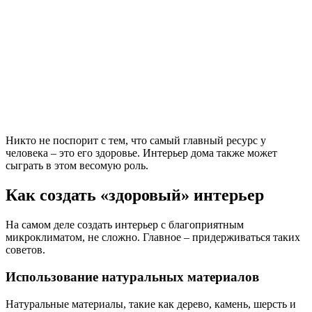
Никто не поспорит с тем, что самый главный ресурс у
человека – это его здоровье. Интерьер дома также может
сыграть в этом весомую роль.
Как создать «здоровый» интерьер
На самом деле создать интерьер с благоприятным
микроклиматом, не сложно. Главное – придерживаться таких
советов.
Использование натуральных материалов
Натуральные материалы, такие как дерево, камень, шерсть и