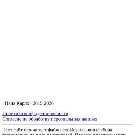
«Папа Карло» 2015-2026
Политика конфиденциальности
Согласие на обработку персональных данных
Этот сайт использует файлы cookies и сервисы сбора