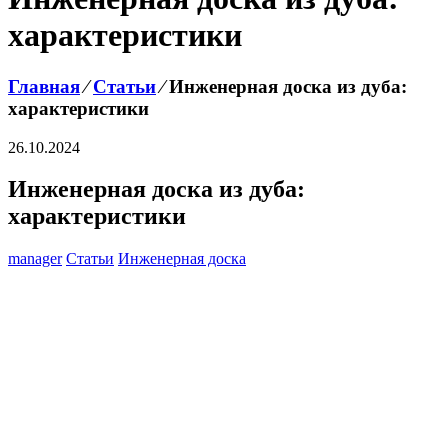
характеристики
Главная
⁄
Статьи
⁄
Инженерная доска из дуба:
характеристики
26.10.2024
Инженерная доска из дуба:
характеристики
manager
Статьи
Инженерная доска