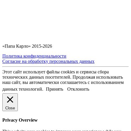
«Папа Карло» 2015-2026
Политика конфиденциальности
Согласие на обработку персональных данных
Этот сайт использует файлы cookies и сервисы сбора
технических данных посетителей. Продолжая использовать
наш сайт, вы автоматически соглашаетесь с использованием
данных технологий.
Принять
Отклонить
Close
Privacy Overview