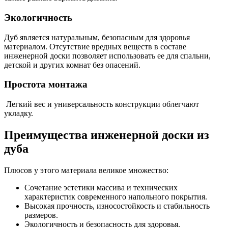
Экологичность
Дуб является натуральным, безопасным для здоровья
материалом. Отсутствие вредных веществ в составе
инженерной доски позволяет использовать ее для спальни,
детской и других комнат без опасений.
Простота монтажа
Легкий вес и универсальность конструкции облегчают
укладку.
Преимущества инженерной доски из
дуба
Плюсов у этого материала великое множество:
Сочетание эстетики массива и технических
характеристик современного напольного покрытия.
Высокая прочность, износостойкость и стабильность
размеров.
Экологичность и безопасность для здоровья.