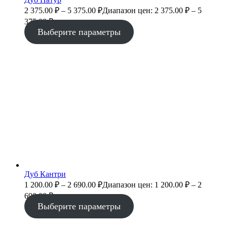
2 375.00
₽
–
5 375.00
₽
Диапазон цен: 2 375.00 ₽ – 5
375.00 ₽
Выберите параметры
Дуб Кантри
1 200.00
₽
–
2 690.00
₽
Диапазон цен: 1 200.00 ₽ – 2
690.00 ₽
Выберите параметры