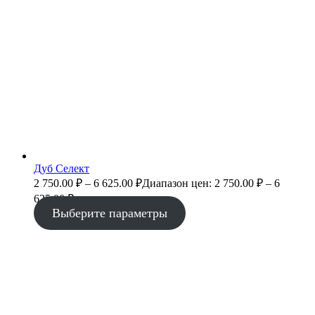
Дуб Селект
2 750.00
₽
–
6 625.00
₽
Диапазон цен: 2 750.00 ₽ – 6
625.00 ₽
Выберите параметры