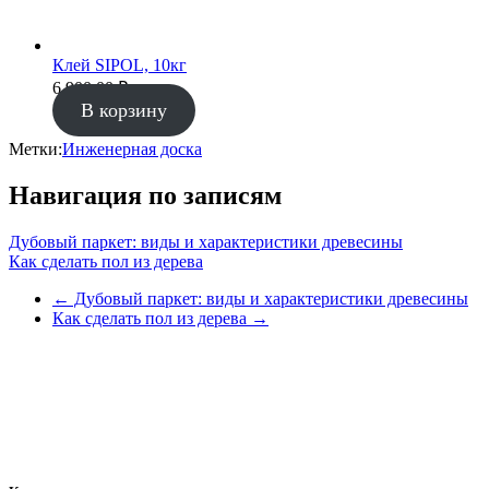
Клей SIPOL, 10кг
6 900.00
₽
В корзину
Метки:
Инженерная доска
Навигация по записям
Дубовый паркет: виды и характеристики древесины
Как сделать пол из дерева
←
Дубовый паркет: виды и характеристики древесины
Как сделать пол из дерева
→