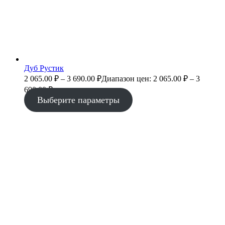
Дуб Рустик
2 065.00
₽
–
3 690.00
₽
Диапазон цен: 2 065.00 ₽ – 3
690.00 ₽
Выберите параметры