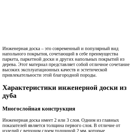
Инженерная доска – это современный и популярный вид
напольного покрытия, сочетающий в себе преимущества
паркета, паркетной доски и других напольных покрытий из
дерева. Этот материал представляет собой отличное сочетание
высоких эксплуатационных качеств и эстетической
привлекательности этой благородной породы.
Характеристики инженерной доски из
дуба
Многослойная конструкция
Инженерная доска имеет 2 или 3 слоя. Одним из главных
показателей является толщина первого слоя. В отличие от
изделий с верхним слоем толщиной 2 мм, которые