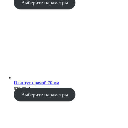
Выберите параметры
Плинтус прямой 70 мм
635.00
₽
Выберите параметры