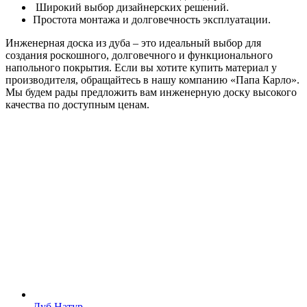
Широкий выбор дизайнерских решений.
Простота монтажа и долговечность эксплуатации.
Инженерная доска из дуба – это идеальный выбор для
создания роскошного, долговечного и функционального
напольного покрытия. Если вы хотите купить материал у
производителя, обращайтесь в нашу компанию «Папа Карло».
Мы будем рады предложить вам инженерную доску высокого
качества по доступным ценам.
Дуб Натур