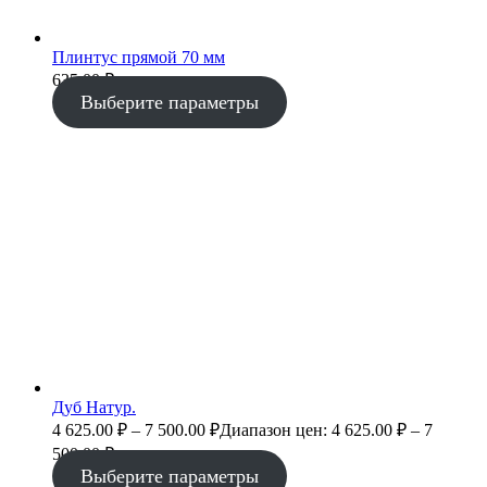
Плинтус прямой 70 мм
635.00
₽
Выберите параметры
Дуб Натур.
4 625.00
₽
–
7 500.00
₽
Диапазон цен: 4 625.00 ₽ – 7
500.00 ₽
Выберите параметры