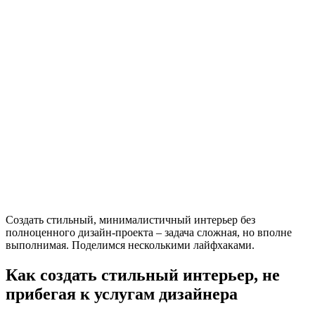
Создать стильный, минималистичный интерьер без
полноценного дизайн-проекта – задача сложная, но вполне
выполнимая. Поделимся несколькими лайфхаками.
Как создать стильный интерьер, не
прибегая к услугам дизайнера