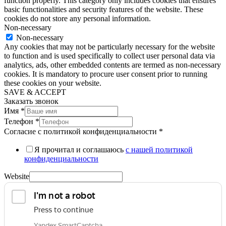
function properly. This category only includes cookies that ensures
basic functionalities and security features of the website. These
cookies do not store any personal information.
Non-necessary
Non-necessary
Any cookies that may not be particularly necessary for the website
to function and is used specifically to collect user personal data via
analytics, ads, other embedded contents are termed as non-necessary
cookies. It is mandatory to procure user consent prior to running
these cookies on your website.
SAVE & ACCEPT
Заказать звонок
Имя
*
Телефон
*
Согласие с политикой конфиденциальности
*
Я прочитал и соглашаюсь
с нашей политикой
конфиденциальности
Website