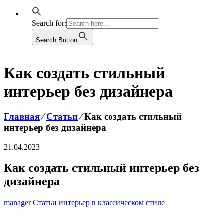
Search for:
Search Button
Как создать стильный
интерьер без дизайнера
Главная
⁄
Статьи
⁄
Как создать стильный
интерьер без дизайнера
21.04.2023
Как создать стильный интерьер без
дизайнера
manager
Статьи
интерьер в классическом стиле