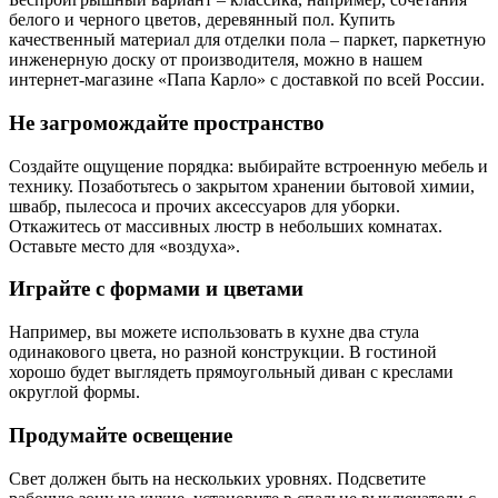
белого и черного цветов, деревянный пол. Купить
качественный материал для отделки пола – паркет, паркетную
инженерную доску от производителя, можно в нашем
интернет-магазине «Папа Карло» с доставкой по всей России.
Не загромождайте пространство
Создайте ощущение порядка: выбирайте встроенную мебель и
технику. Позаботьтесь о закрытом хранении бытовой химии,
швабр, пылесоса и прочих аксессуаров для уборки.
Откажитесь от массивных люстр в небольших комнатах.
Оставьте место для «воздуха».
Играйте с формами и цветами
Например, вы можете использовать в кухне два стула
одинакового цвета, но разной конструкции. В гостиной
хорошо будет выглядеть прямоугольный диван с креслами
округлой формы.
Продумайте освещение
Свет должен быть на нескольких уровнях. Подсветите