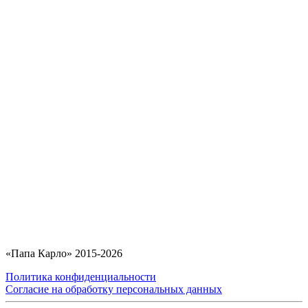
«Папа Карло» 2015-2026
Политика конфиденциальности
Согласие на обработку персональных данных