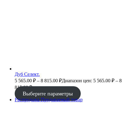
Дуб Селект.
5 565.00
₽
–
8 815.00
₽
Диапазон цен: 5 565.00 ₽ – 8
815.00 ₽
Выберите параметры
Распродажа
Продаваемый товар