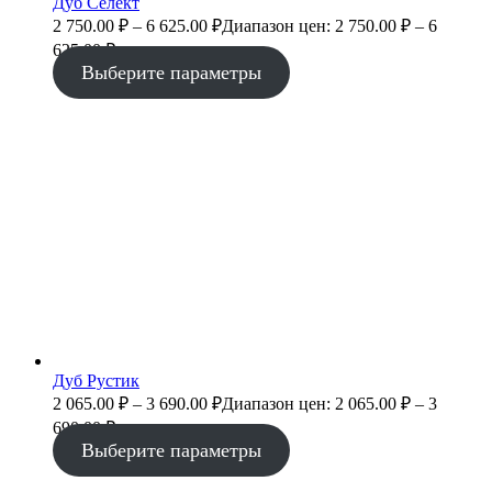
Дуб Селект
2 750.00
₽
–
6 625.00
₽
Диапазон цен: 2 750.00 ₽ – 6
625.00 ₽
Выберите параметры
Дуб Рустик
2 065.00
₽
–
3 690.00
₽
Диапазон цен: 2 065.00 ₽ – 3
690.00 ₽
Выберите параметры