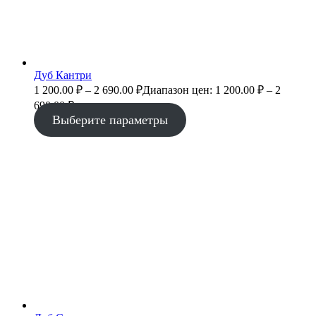
Дуб Кантри
1 200.00
₽
–
2 690.00
₽
Диапазон цен: 1 200.00 ₽ – 2
690.00 ₽
Выберите параметры