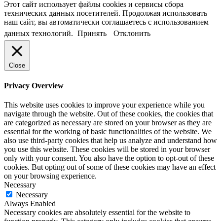
Этот сайт использует файлы cookies и сервисы сбора
технических данных посетителей. Продолжая использовать
наш сайт, вы автоматически соглашаетесь с использованием
данных технологий.
Принять
Отклонить
Close
Privacy Overview
This website uses cookies to improve your experience while you
navigate through the website. Out of these cookies, the cookies that
are categorized as necessary are stored on your browser as they are
essential for the working of basic functionalities of the website. We
also use third-party cookies that help us analyze and understand how
you use this website. These cookies will be stored in your browser
only with your consent. You also have the option to opt-out of these
cookies. But opting out of some of these cookies may have an effect
on your browsing experience.
Necessary
Necessary
Always Enabled
Necessary cookies are absolutely essential for the website to