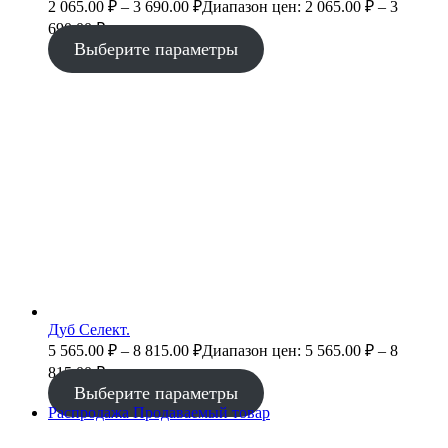
2 065.00
₽
–
3 690.00
₽
Диапазон цен: 2 065.00 ₽ – 3
690.00 ₽
Выберите параметры
Дуб Селект.
5 565.00
₽
–
8 815.00
₽
Диапазон цен: 5 565.00 ₽ – 8
815.00 ₽
Выберите параметры
Распродажа
Продаваемый товар