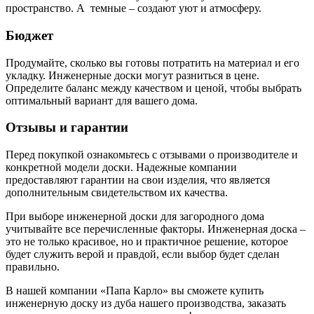
пространство. А темные – создают уют и атмосферу.
Бюджет
Продумайте, сколько вы готовы потратить на материал и его
укладку. Инженерные доски могут разниться в цене.
Определите баланс между качеством и ценой, чтобы выбрать
оптимальный вариант для вашего дома.
Отзывы и гарантии
Перед покупкой ознакомьтесь с отзывами о производителе и
конкретной модели доски. Надежные компании
предоставляют гарантии на свои изделия, что является
дополнительным свидетельством их качества.
При выборе инженерной доски для загородного дома
учитывайте все перечисленные факторы. Инженерная доска –
это не только красивое, но и практичное решение, которое
будет служить верой и правдой, если выбор будет сделан
правильно.
В нашей компании «Папа Карло» вы сможете купить
инженерную доску из дуба нашего производства, заказать