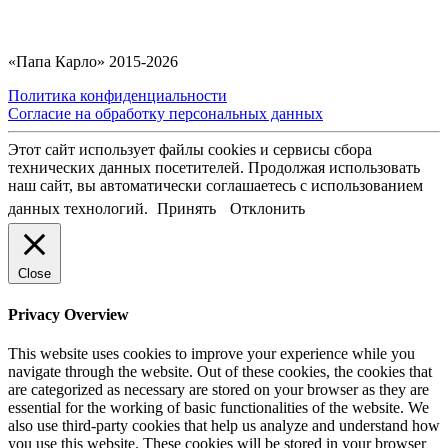
«Папа Карло» 2015-2026
Политика конфиденциальности
Согласие на обработку персональных данных
Этот сайт использует файлы cookies и сервисы сбора
технических данных посетителей. Продолжая использовать
наш сайт, вы автоматически соглашаетесь с использованием
данных технологий.
Принять
Отклонить
Close
Privacy Overview
This website uses cookies to improve your experience while you
navigate through the website. Out of these cookies, the cookies that
are categorized as necessary are stored on your browser as they are
essential for the working of basic functionalities of the website. We
also use third-party cookies that help us analyze and understand how
you use this website. These cookies will be stored in your browser