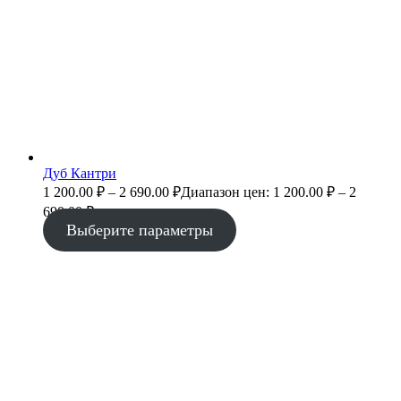
Дуб Кантри
1 200.00
₽
–
2 690.00
₽
Диапазон цен: 1 200.00 ₽ – 2
690.00 ₽
Выберите параметры