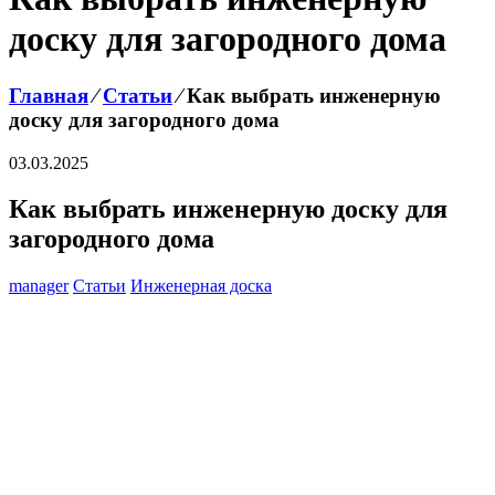
доску для загородного дома
Главная
⁄
Статьи
⁄
Как выбрать инженерную
доску для загородного дома
03.03.2025
Как выбрать инженерную доску для
загородного дома
manager
Статьи
Инженерная доска