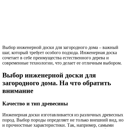
Выбор инженерной доски для загородного дома – важный
шаг, который требует особого подхода. Инженерная доска
сочетает в себе преимущества естественного дерева и
современные технологии, что делает ее отличным выбором.
Выбор инженерной доски для
загородного дома. На что обратить
внимание
Качество и тип древесины
Инженерная доски изготавливается из различных древесных
пород. Выбор породы определяет не только внешний вид, но
и прочностные характеристики. Так, например, самыми