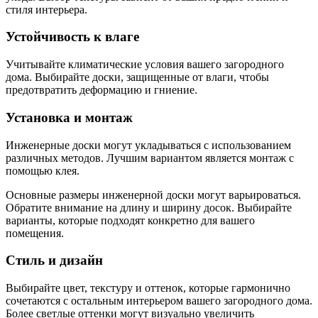
стиля интерьера.
Устойчивость к влаге
Учитывайте климатические условия вашего загородного
дома. Выбирайте доски, защищенные от влаги, чтобы
предотвратить деформацию и гниение.
Установка и монтаж
Инженерные доски могут укладываться с использованием
различных методов. Лучшим вариантом является монтаж с
помощью клея.
Основные размеры инженерной доски могут варьироваться.
Обратите внимание на длину и ширину досок. Выбирайте
варианты, которые подходят конкретно для вашего
помещения.
Стиль и дизайн
Выбирайте цвет, текстуру и оттенок, которые гармонично
сочетаются с остальным интерьером вашего загородного дома.
Более светлые оттенки могут визуально увеличить