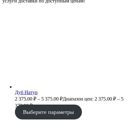
услуги доставки по доступным ценам!
Дуб Натур
2 375.00
₽
–
5 375.00
₽
Диапазон цен: 2 375.00 ₽ – 5
375.00 ₽
Выберите параметры