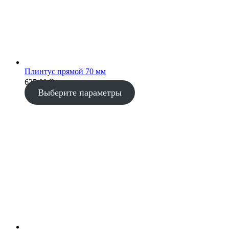
Плинтус прямой 70 мм
635.00
₽
Выберите параметры