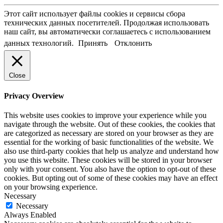
Этот сайт использует файлы cookies и сервисы сбора
технических данных посетителей. Продолжая использовать
наш сайт, вы автоматически соглашаетесь с использованием
данных технологий.
Принять
Отклонить
Close
Privacy Overview
This website uses cookies to improve your experience while you
navigate through the website. Out of these cookies, the cookies that
are categorized as necessary are stored on your browser as they are
essential for the working of basic functionalities of the website. We
also use third-party cookies that help us analyze and understand how
you use this website. These cookies will be stored in your browser
only with your consent. You also have the option to opt-out of these
cookies. But opting out of some of these cookies may have an effect
on your browsing experience.
Necessary
Necessary
Always Enabled