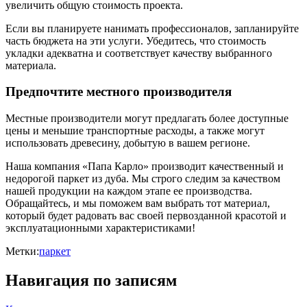
увеличить общую стоимость проекта.
Если вы планируете нанимать профессионалов, запланируйте
часть бюджета на эти услуги. Убедитесь, что стоимость
укладки адекватна и соответствует качеству выбранного
материала.
Предпочтите местного производителя
Местные производители могут предлагать более доступные
цены и меньшие транспортные расходы, а также могут
использовать древесину, добытую в вашем регионе.
Наша компания «Папа Карло» производит качественный и
недорогой паркет из дуба. Мы строго следим за качеством
нашей продукции на каждом этапе ее производства.
Обращайтесь, и мы поможем вам выбрать тот материал,
который будет радовать вас своей первозданной красотой и
эксплуатационными характеристиками!
Метки:
паркет
Навигация по записям