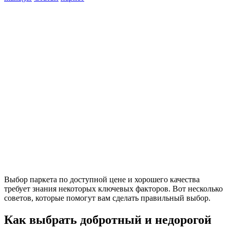
Выбор паркета по доступной цене и хорошего качества
требует знания некоторых ключевых факторов. Вот несколько
советов, которые помогут вам сделать правильный выбор.
Как выбрать добротный и недорогой