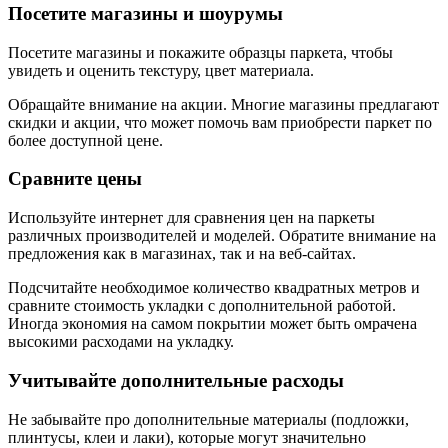
Посетите магазины и шоурумы
Посетите магазины и покажите образцы паркета, чтобы
увидеть и оценить текстуру, цвет материала.
Обращайте внимание на акции. Многие магазины предлагают
скидки и акции, что может помочь вам приобрести паркет по
более доступной цене.
Сравните цены
Используйте интернет для сравнения цен на паркеты
различных производителей и моделей. Обратите внимание на
предложения как в магазинах, так и на веб-сайтах.
Подсчитайте необходимое количество квадратных метров и
сравните стоимость укладки с дополнительной работой.
Иногда экономия на самом покрытии может быть омрачена
высокими расходами на укладку.
Учитывайте дополнительные расходы
Не забывайте про дополнительные материалы (подложки,
плинтусы, клеи и лаки), которые могут значительно