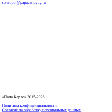
stavropol@papacarloyug.ru
«Папа Карло» 2015-2026
Политика конфиденциальности
Согласие на обработку персональных данных