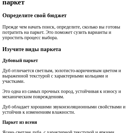
паркет
Определите свой бюджет
Прежде чем начать поиск, определите, сколько вы готовы
потратить на паркет. Это поможет сузить варианты и
упростить процесс выбора.
Изучите виды паркета
Дубовый паркет
Дуб отличается светлым, золотисто-коричневым цветом и
выраженной текстурой с характерными кольцами и
участками.
Это одна из самых прочных пород, устойчивая к износу и
механическим повреждениям.
Дуб обладает хорошими звукоизоляционными свойствами и
устойчив к изменениям влажности.
Паркет из ясеня
Ясень светлее дуба, с характерной текстурой и яркими