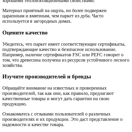
хорошими теплоизоляционными свойствами.
Материал приятный на ощупь, но более подвержен
царапинам и вмятинам, чем паркет из дуба. Часто
используется в загородных домах.
Оцените качество
Убедитесь, что паркет имеет соответствующие сертификаты,
подтверждающие качество и безопасное использование.
Например, наличие сертификатов FSC или PEFC говорит о
том, что древесина получена из ресурсов устойчивого лесного
хозяйства.
Изучите производителей и бренды
Обращайте внимание на известных и проверенных
производителей, так как они, как правило, предлагают
качественные товары и могут дать гарантии на свою
продукцию.
Ознакомьтесь с отзывами пользователей о различных
производителях и их продукции. Это даст представление о
надежности и качестве товара.