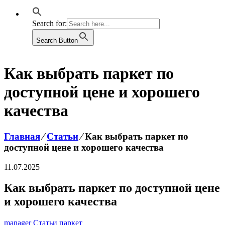
Search for:
Search Button
Как выбрать паркет по
доступной цене и хорошего
качества
Главная
⁄
Статьи
⁄
Как выбрать паркет по
доступной цене и хорошего качества
11.07.2025
Как выбрать паркет по доступной цене
и хорошего качества
manager
Статьи
паркет