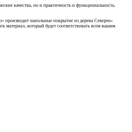
еские качества, но и практичность и функциональность.
о» производит напольные покрытие из дерева Северно-
ть материал, который будет соответствовать всем вашим