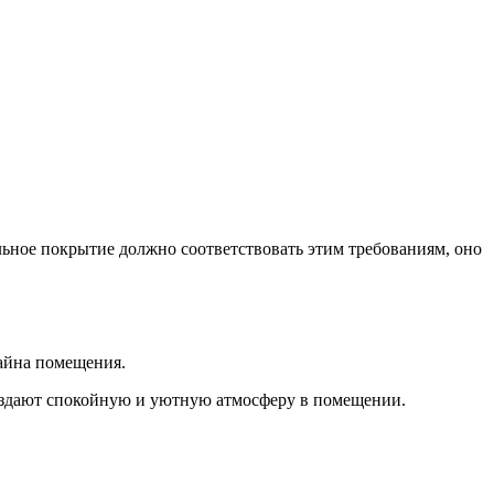
льное покрытие должно соответствовать этим требованиям, оно
айна помещения.
создают спокойную и уютную атмосферу в помещении.