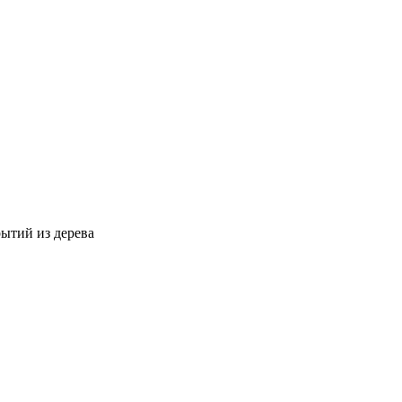
ытий из дерева