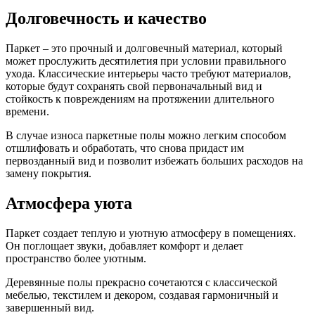
Долговечность и качество
Паркет – это прочный и долговечный материал, который
может прослужить десятилетия при условии правильного
ухода. Классические интерьеры часто требуют материалов,
которые будут сохранять свой первоначальный вид и
стойкость к повреждениям на протяжении длительного
времени.
В случае износа паркетные полы можно легким способом
отшлифовать и обработать, что снова придаст им
первозданный вид и позволит избежать больших расходов на
замену покрытия.
Атмосфера уюта
Паркет создает теплую и уютную атмосферу в помещениях.
Он поглощает звуки, добавляет комфорт и делает
пространство более уютным.
Деревянные полы прекрасно сочетаются с классической
мебелью, текстилем и декором, создавая гармоничный и
завершенный вид.