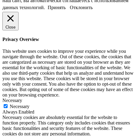
наш сайт, вы автоматически соглашаетесь с использованием
данных технологий.
Принять
Отклонить
Close
Privacy Overview
This website uses cookies to improve your experience while you
navigate through the website. Out of these cookies, the cookies that
are categorized as necessary are stored on your browser as they are
essential for the working of basic functionalities of the website. We
also use third-party cookies that help us analyze and understand how
you use this website. These cookies will be stored in your browser
only with your consent. You also have the option to opt-out of these
cookies. But opting out of some of these cookies may have an effect
on your browsing experience.
Necessary
Necessary
Always Enabled
Necessary cookies are absolutely essential for the website to
function properly. This category only includes cookies that ensures
basic functionalities and security features of the website. These
cookies do not store any personal information.