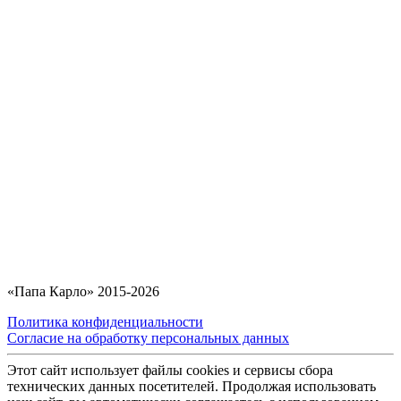
«Папа Карло» 2015-2026
Политика конфиденциальности
Согласие на обработку персональных данных
Этот сайт использует файлы cookies и сервисы сбора
технических данных посетителей. Продолжая использовать