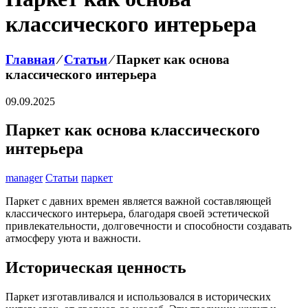
классического интерьера
Главная
⁄
Статьи
⁄
Паркет как основа
классического интерьера
09.09.2025
Паркет как основа классического
интерьера
manager
Статьи
паркет
Паркет с давних времен является важной составляющей
классического интерьера, благодаря своей эстетической
привлекательности, долговечности и способности создавать
атмосферу уюта и важности.
Историческая ценность
Паркет изготавливался и использовался в исторических