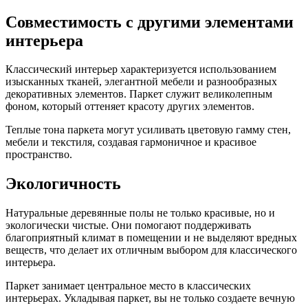
Совместимость с другими элементами
интерьера
Классический интерьер характеризуется использованием
изысканных тканей, элегантной мебели и разнообразных
декоративных элементов. Паркет служит великолепным
фоном, который оттеняет красоту других элементов.
Теплые тона паркета могут усиливать цветовую гамму стен,
мебели и текстиля, создавая гармоничное и красивое
пространство.
Экологичность
Натуральные деревянные полы не только красивые, но и
экологически чистые. Они помогают поддерживать
благоприятный климат в помещении и не выделяют вредных
веществ, что делает их отличным выбором для классического
интерьера.
Паркет занимает центральное место в классических
интерьерах. Укладывая паркет, вы не только создаете вечную