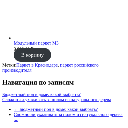
Модульный паркет М3
9 900.00
₽
В корзину
Метки:
Паркет в Краснодаре
,
паркет российского
производителя
Навигация по записям
Бюджетный пол в доме: какой выбрать?
Сложно ли ухаживать за полом из натурального дерева
←
Бюджетный пол в доме: какой выбрать?
Сложно ли ухаживать за полом из натурального дерева
→