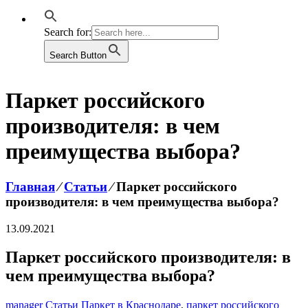
Search for:
Search Button
Паркет российского
производителя: в чем
преимущества выбора?
Главная
⁄
Статьи
⁄
Паркет российского
производителя: в чем преимущества выбора?
13.09.2021
Паркет российского производителя: в
чем преимущества выбора?
manager
Статьи
Паркет в Краснодаре
,
паркет российского