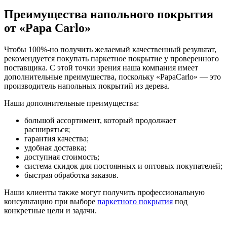
Преимущества напольного покрытия
от «Papa Carlo»
Чтобы 100%-но получить желаемый качественный результат,
рекомендуется покупать паркетное покрытие у проверенного
поставщика. С этой точки зрения наша компания имеет
дополнительные преимущества, поскольку «PapaCarlo» — это
производитель напольных покрытий из дерева.
Наши дополнительные преимущества:
большой ассортимент, который продолжает
расширяться;
гарантия качества;
удобная доставка;
доступная стоимость;
система скидок для постоянных и оптовых покупателей;
быстрая обработка заказов.
Наши клиенты также могут получить профессиональную
консультацию при выборе
паркетного покрытия
под
конкретные цели и задачи.