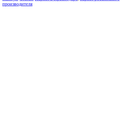
производителя