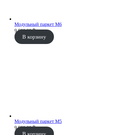
Модульный паркет М6
9 900.00
₽
В корзину
Модульный паркет М5
9 900.00
₽
В корзину