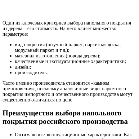
Один из ключевых критериев выбора напольного покрытия
из дерева – его стоимость. На него влияет множество
параметров:
вид покрытия (штучный паркет, паркетная доска,
модульный паркет и т.д.);
материал изготовления (порода дерева);
качественные и эксплуатационные характеристики;
дизайн;
производитель.
Часто именно производитель становится «камнем
преткновения», поскольку аналогичные виды паркетного
покрытия импортного и отечественного производства могут
существенно отличаться по цене.
Преимущества выбора напольного
покрытия российского производства
Оптимальные эксплуатационные характеристики. Как