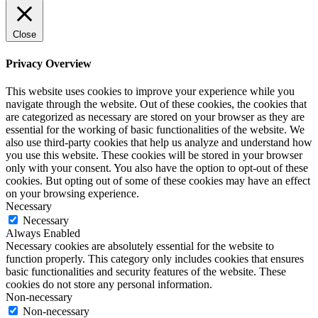
Close
Privacy Overview
This website uses cookies to improve your experience while you
navigate through the website. Out of these cookies, the cookies that
are categorized as necessary are stored on your browser as they are
essential for the working of basic functionalities of the website. We
also use third-party cookies that help us analyze and understand how
you use this website. These cookies will be stored in your browser
only with your consent. You also have the option to opt-out of these
cookies. But opting out of some of these cookies may have an effect
on your browsing experience.
Necessary
Necessary
Always Enabled
Necessary cookies are absolutely essential for the website to
function properly. This category only includes cookies that ensures
basic functionalities and security features of the website. These
cookies do not store any personal information.
Non-necessary
Non-necessary