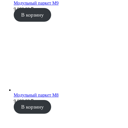
Модульный паркет М9
9 900.00
₽
В корзину
Модульный паркет М8
9 900.00
₽
В корзину