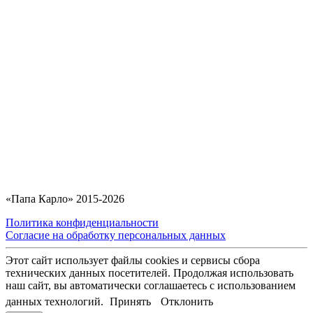
«Папа Карло» 2015-2026
Политика конфиденциальности
Согласие на обработку персональных данных
Этот сайт использует файлы cookies и сервисы сбора
технических данных посетителей. Продолжая использовать
наш сайт, вы автоматически соглашаетесь с использованием
данных технологий.
Принять
Отклонить