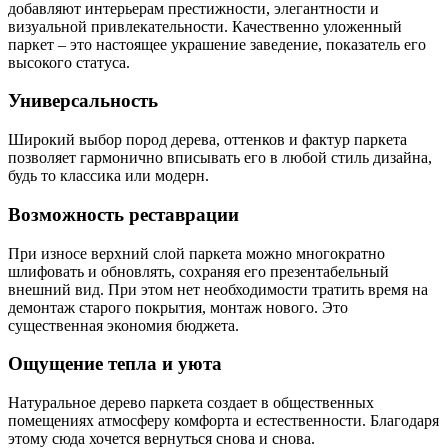
добавляют интерьерам престижности, элегантности и
визуальной привлекательности. Качественно уложенный
паркет – это настоящее украшение заведение, показатель его
высокого статуса.
Универсальность
Широкий выбор пород дерева, оттенков и фактур паркета
позволяет гармонично вписывать его в любой стиль дизайна,
будь то классика или модерн.
Возможность реставрации
При износе верхний слой паркета можно многократно
шлифовать и обновлять, сохраняя его презентабельный
внешний вид. При этом нет необходимости тратить время на
демонтаж старого покрытия, монтаж нового. Это
существенная экономия бюджета.
Ощущение тепла и уюта
Натуральное дерево паркета создает в общественных
помещениях атмосферу комфорта и естественности. Благодаря
этому сюда хочется вернуться снова и снова.