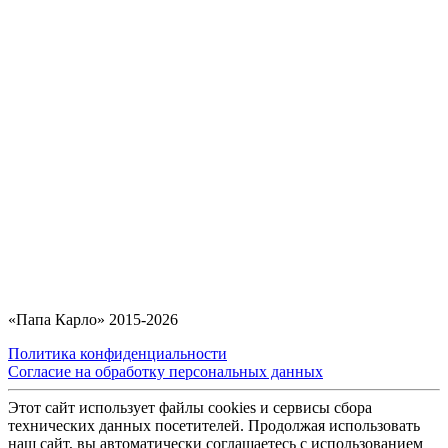
«Папа Карло» 2015-2026
Политика конфиденциальности
Согласие на обработку персональных данных
Этот сайт использует файлы cookies и сервисы сбора
технических данных посетителей. Продолжая использовать
наш сайт, вы автоматически соглашаетесь с использованием