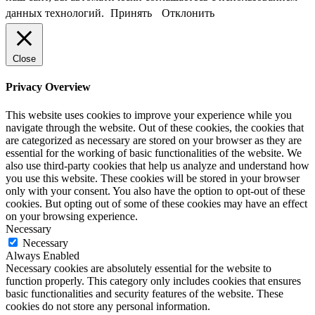
данных технологий.
Принять
Отклонить
Close
Privacy Overview
This website uses cookies to improve your experience while you
navigate through the website. Out of these cookies, the cookies that
are categorized as necessary are stored on your browser as they are
essential for the working of basic functionalities of the website. We
also use third-party cookies that help us analyze and understand how
you use this website. These cookies will be stored in your browser
only with your consent. You also have the option to opt-out of these
cookies. But opting out of some of these cookies may have an effect
on your browsing experience.
Necessary
Necessary
Always Enabled
Necessary cookies are absolutely essential for the website to
function properly. This category only includes cookies that ensures
basic functionalities and security features of the website. These
cookies do not store any personal information.