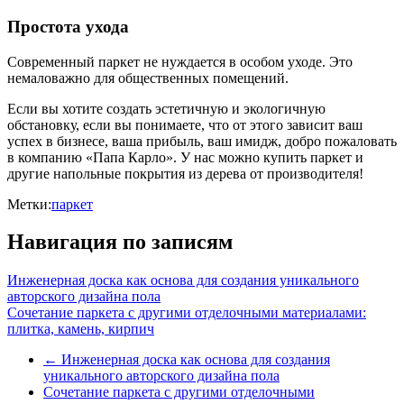
Простота ухода
Современный паркет не нуждается в особом уходе. Это
немаловажно для общественных помещений.
Если вы хотите создать эстетичную и экологичную
обстановку, если вы понимаете, что от этого зависит ваш
успех в бизнесе, ваша прибыль, ваш имидж, добро пожаловать
в компанию «Папа Карло». У нас можно купить паркет и
другие напольные покрытия из дерева от производителя!
Метки:
паркет
Навигация по записям
Инженерная доска как основа для создания уникального
авторского дизайна пола
Сочетание паркета с другими отделочными материалами:
плитка, камень, кирпич
←
Инженерная доска как основа для создания
уникального авторского дизайна пола
Сочетание паркета с другими отделочными