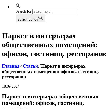
Search for:
Search Button
Паркет в интерьерах
общественных помещений:
офисов, гостиниц, ресторанов
Главная
⁄
Статьи
⁄
Паркет в интерьерах
общественных помещений: офисов, гостиниц,
ресторанов
18.09.2024
Паркет в интерьерах общественных
помещений: офисов, гостиниц,