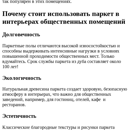
так популярен в этих помещениях.
Почему стоит использовать паркет в
интерьерах общественных помещений
Долговечность
Паркетные полы отличаются высокой износостойкостью и
способны выдерживать интенсивные нагрузки в условиях
повышенной проходимости общественных мест. Только
вдумайтесь. Срок службы паркета из дуба составляет около
100 лет!
Экологичность
Натуральная древесина паркета создает здоровую, безопасную
атмосферу в интерьерах, что важно для общественных
заведений, например, для гостиниц, отелей, кафе и
ресторанов.
Эстетичность
Классические благородные текстуры и рисунки паркета