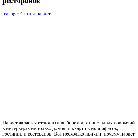
ресторанов
manager
Статьи
паркет
Паркет является отличным выбором для напольных покрытий
в интерьерах не только домов и квартир, но и офисов,
гостиниц и ресторанов. Вот несколько причин, почему паркет