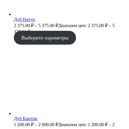
Дуб Натур
2 375.00
₽
–
5 375.00
₽
Диапазон цен: 2 375.00 ₽ – 5
375.00 ₽
Выберите параметры
Дуб Кантри
1 200.00
₽
–
2 690.00
₽
Диапазон цен: 1 200.00 ₽ – 2