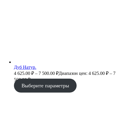
Дуб Натур.
4 625.00
₽
–
7 500.00
₽
Диапазон цен: 4 625.00 ₽ – 7
500.00 ₽
Выберите параметры