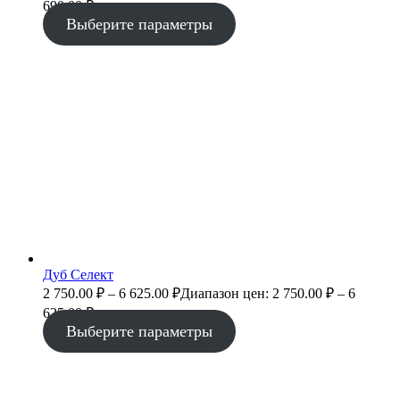
690.00 ₽
Выберите параметры
Дуб Селект
2 750.00
₽
–
6 625.00
₽
Диапазон цен: 2 750.00 ₽ – 6
625.00 ₽
Выберите параметры