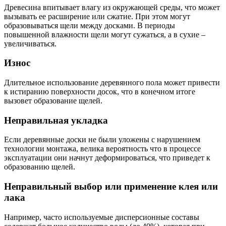
Древесина впитывает влагу из окружающей среды, что может
вызывать ее расширение или сжатие. При этом могут
образовываться щели между досками. В периоды
повышенной влажности щели могут сужаться, а в сухие –
увеличиваться.
Износ
Длительное использование деревянного пола может привести
к истиранию поверхности досок, что в конечном итоге
вызовет образование щелей.
Неправильная укладка
Если деревянные доски не были уложены с нарушением
технологии монтажа, велика вероятность что в процессе
эксплуатации они начнут деформироваться, что приведет к
образованию щелей.
Неправильный выбор или применение клея или
лака
Например, часто используемые дисперсионные составы