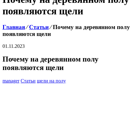
появляются щели
Главная
⁄
Статьи
⁄
Почему на деревянном полу
появляются щели
01.11.2023
Почему на деревянном полу
появляются щели
manager
Статьи
щели на полу