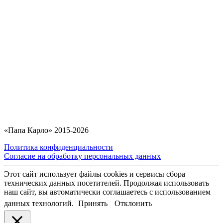
«Папа Карло» 2015-2026
Политика конфиденциальности
Согласие на обработку персональных данных
Этот сайт использует файлы cookies и сервисы сбора
технических данных посетителей. Продолжая использовать
наш сайт, вы автоматически соглашаетесь с использованием
данных технологий.
Принять
Отклонить