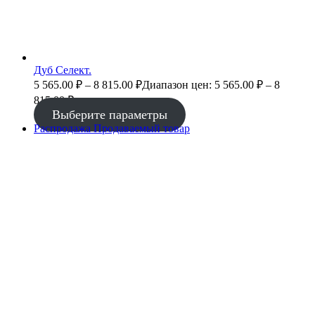
Дуб Селект.
5 565.00
₽
–
8 815.00
₽
Диапазон цен: 5 565.00 ₽ – 8
815.00 ₽
Выберите параметры
Распродажа
Продаваемый товар