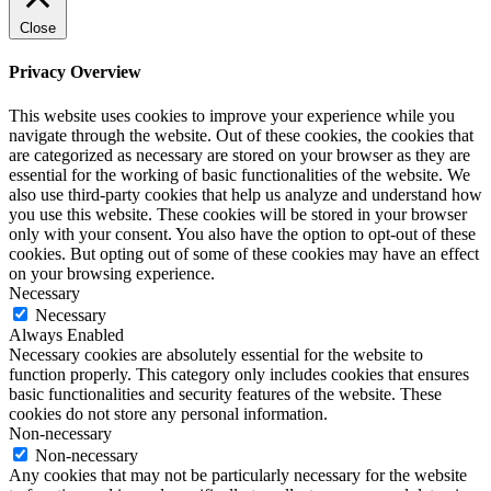
Close
Privacy Overview
This website uses cookies to improve your experience while you
navigate through the website. Out of these cookies, the cookies that
are categorized as necessary are stored on your browser as they are
essential for the working of basic functionalities of the website. We
also use third-party cookies that help us analyze and understand how
you use this website. These cookies will be stored in your browser
only with your consent. You also have the option to opt-out of these
cookies. But opting out of some of these cookies may have an effect
on your browsing experience.
Necessary
Necessary
Always Enabled
Necessary cookies are absolutely essential for the website to
function properly. This category only includes cookies that ensures
basic functionalities and security features of the website. These
cookies do not store any personal information.
Non-necessary
Non-necessary
Any cookies that may not be particularly necessary for the website