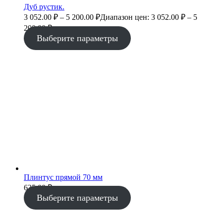
Дуб рустик.
3 052.00
₽
–
5 200.00
₽
Диапазон цен: 3 052.00 ₽ – 5
200.00 ₽
Выберите параметры
Плинтус прямой 70 мм
635.00
₽
Выберите параметры