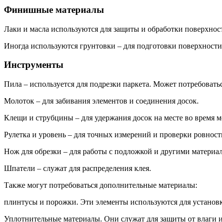
Финишные материалы
Лаки и масла используются для защиты и обработки поверхност
Иногда используются грунтовки – для подготовки поверхности
Инструменты
Пила – используется для подрезки паркета. Может потребоваться
Молоток – для забивания элементов и соединения досок.
Клещи и струбцины – для удержания досок на месте во время м
Рулетка и уровень – для точных измерений и проверки ровност
Нож для обрезки – для работы с подложкой и другими материа
Шпатели – служат для распределения клея.
Также могут потребоваться дополнительные материалы:
плинтусы и порожки. Эти элементы используются для установ
Уплотнительные материалы. Они служат для защиты от влаги и