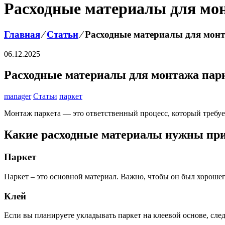
Расходные материалы для мо
Главная
⁄
Статьи
⁄
Расходные материалы для монт
06.12.2025
Расходные материалы для монтажа пар
manager
Статьи
паркет
Монтаж паркета — это ответственный процесс, который требуе
Какие расходные материалы нужны при
Паркет
Паркет – это основной материал. Важно, чтобы он был хороше
Клей
Если вы планируете укладывать паркет на клеевой основе, сле