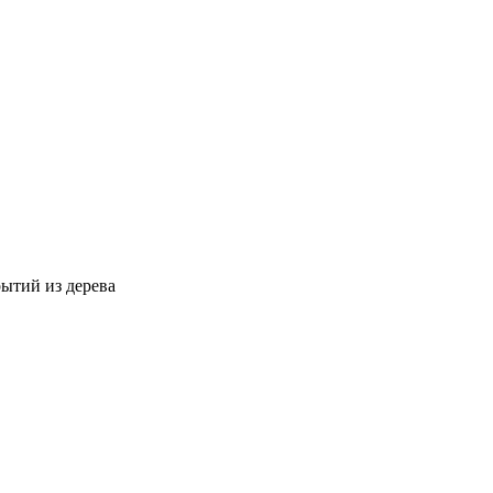
ытий из дерева