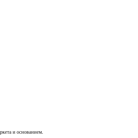
ркета и основанием.