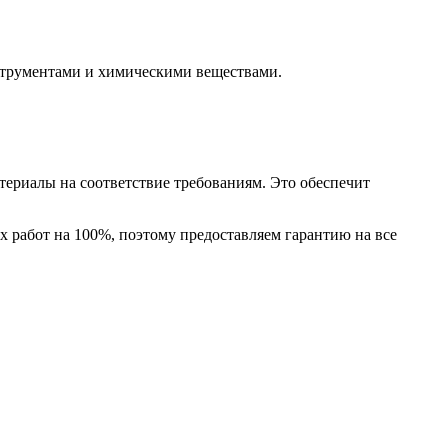
струментами и химическими веществами.
атериалы на соответствие требованиям. Это обеспечит
х работ на 100%, поэтому предоставляем гарантию на все