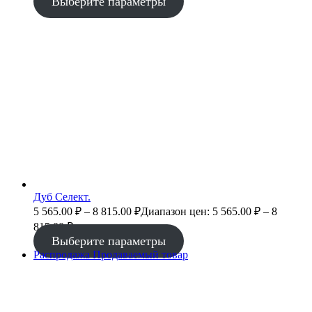
Выберите параметры
Дуб Селект.
5 565.00
₽
–
8 815.00
₽
Диапазон цен: 5 565.00 ₽ – 8
815.00 ₽
Выберите параметры
Распродажа
Продаваемый товар