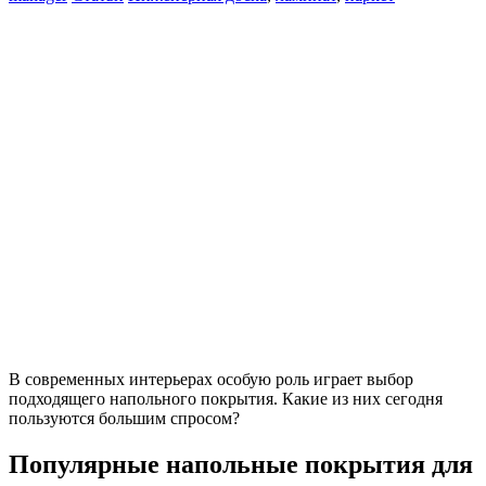
В современных интерьерах особую роль играет выбор
подходящего напольного покрытия. Какие из них сегодня
пользуются большим спросом?
Популярные напольные покрытия для