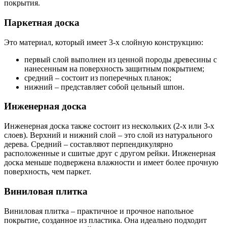
покрытия.
Паркетная доска
Это материал, который имеет 3-х слойную конструкцию:
первый слой выполнен из ценной породы древесины с
нанесенным на поверхность защитным покрытием;
средний – состоит из поперечных планок;
нижний – представляет собой цельный шпон.
Инженерная доска
Инженерная доска также состоит из нескольких (2-х или 3-х
слоев). Верхний и нижний слой – это слой из натурального
дерева. Средний – составляют перпендикулярно
расположенные и сшитые друг с другом рейки. Инженерная
доска меньше подвержена влажности и имеет более прочную
поверхность, чем паркет.
Виниловая плитка
Виниловая плитка – практичное и прочное напольное
покрытие, созданное из пластика. Она идеально подходит