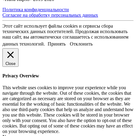
Политика конфиденциальности
Согласие на обработку персональных данных
Этот сайт использует файлы cookies и сервисы сбора
технических данных посетителей. Продолжая использовать
наш сайт, вы автоматически соглашаетесь с использованием
данных технологий.
Принять
Отклонить
Close
Privacy Overview
This website uses cookies to improve your experience while you
navigate through the website. Out of these cookies, the cookies that
are categorized as necessary are stored on your browser as they are
essential for the working of basic functionalities of the website. We
also use third-party cookies that help us analyze and understand how
you use this website. These cookies will be stored in your browser
only with your consent. You also have the option to opt-out of these
cookies. But opting out of some of these cookies may have an effect
on your browsing experience.