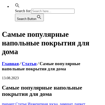
Search for:
Search Button
Самые популярные
напольные покрытия для
дома
Главная
⁄
Статьи
⁄
Самые популярные
напольные покрытия для дома
13.08.2023
Самые популярные напольные
покрытия для дома
manager
Статьи
Инженерная доска
,
ламинат
,
паркет