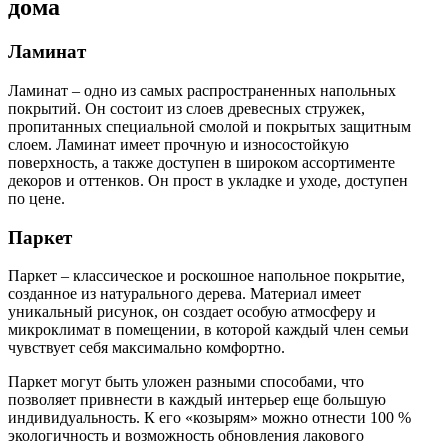
дома
Ламинат
Ламинат – одно из самых распространенных напольных
покрытий. Он состоит из слоев древесных стружек,
пропитанных специальной смолой и покрытых защитным
слоем. Ламинат имеет прочную и износостойкую
поверхность, а также доступен в широком ассортименте
декоров и оттенков. Он прост в укладке и уходе, доступен
по цене.
Паркет
Паркет – классическое и роскошное напольное покрытие,
созданное из натурального дерева. Материал имеет
уникальный рисунок, он создает особую атмосферу и
микроклимат в помещении, в которой каждый член семьи
чувствует себя максимально комфортно.
Паркет могут быть уложен разными способами, что
позволяет привнести в каждый интерьер еще большую
индивидуальность. К его «козырям» можно отнести 100 %
экологичность и возможность обновления лакового