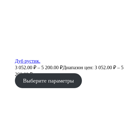
Дуб рустик.
3 052.00
₽
–
5 200.00
₽
Диапазон цен: 3 052.00 ₽ – 5
200.00 ₽
Выберите параметры