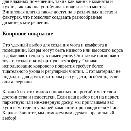
для влажных помещений, таких как ванные комнаты и
кухни, так как она устойчива к воде и легко моется.
Виниловая плитка также доступна в различных цветах и
фактурах, что позволяет создавать разнообразные
дизайнерские решения.
Ковровое покрытие
Это удачный выбор для создания уюта и комфорта в
помещении. Ковры могут быть низкого или высокого ворса
и добавляют теплоту в помещение. Они также поглощают
звук и создают комфортную атмосферу. Однако
использование коврового покрытия требует более
тщательного ухода и регулярной чистки. Этот материал не
подходит для дома, в котором растут дети, особенно, если
они аллергики.
Каждый из этих видов напольных покрытий имеет свои
достоинства и недостатки. Если ваш выбор пал на паркет,
паркетную или инженерную доску, мы приглашаем вас
купить материал у нашей компании-производителя «Папа
Карло». Звоните, мы поможем вам сделать правильный
выбор!