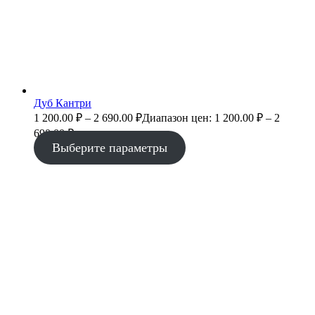
Дуб Кантри
1 200.00
₽
–
2 690.00
₽
Диапазон цен: 1 200.00 ₽ – 2
690.00 ₽
Выберите параметры