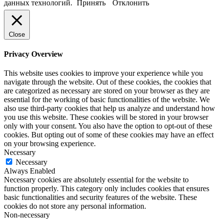
данных технологий.
Принять
Отклонить
Close
Privacy Overview
This website uses cookies to improve your experience while you
navigate through the website. Out of these cookies, the cookies that
are categorized as necessary are stored on your browser as they are
essential for the working of basic functionalities of the website. We
also use third-party cookies that help us analyze and understand how
you use this website. These cookies will be stored in your browser
only with your consent. You also have the option to opt-out of these
cookies. But opting out of some of these cookies may have an effect
on your browsing experience.
Necessary
Necessary
Always Enabled
Necessary cookies are absolutely essential for the website to
function properly. This category only includes cookies that ensures
basic functionalities and security features of the website. These
cookies do not store any personal information.
Non-necessary