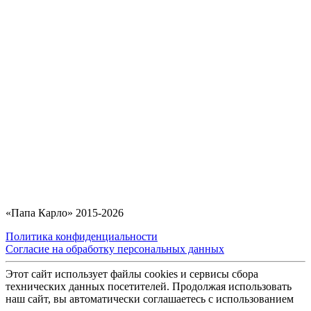
«Папа Карло» 2015-2026
Политика конфиденциальности
Согласие на обработку персональных данных
Этот сайт использует файлы cookies и сервисы сбора
технических данных посетителей. Продолжая использовать
наш сайт, вы автоматически соглашаетесь с использованием