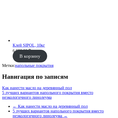
Клей SIPOL, 10кг
6 900.00
₽
В корзину
Метки:
напольные покрытия
Навигация по записям
Как нанести масло на деревянный пол
5 лучших вариантов напольного покрытия вместо
неэкологичного линолеума
←
Как нанести масло на деревянный пол
5 лучших вариантов напольного покрытия вместо
неэкологичного линолеума
→