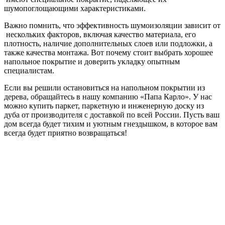
шумопоглощающими характеристиками.
Важно помнить, что эффективность шумоизоляции зависит от
нескольких факторов, включая качество материала, его
плотность, наличие дополнительных слоев или подложки, а
также качества монтажа. Вот почему стоит выбрать хорошее
напольное покрытие и доверить укладку опытным
специалистам.
Если вы решили остановиться на напольном покрытии из
дерева, обращайтесь в нашу компанию «Папа Карло». У нас
можно купить паркет, паркетную и инженерную доску из
дуба от производителя с доставкой по всей России. Пусть ваш
дом всегда будет тихим и уютным гнездышком, в которое вам
всегда будет приятно возвращаться!