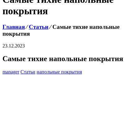
покрытия
Главная
⁄
Статьи
⁄
Самые тихие напольные
покрытия
23.12.2023
Самые тихие напольные покрытия
manager
Статьи
напольные покрытия