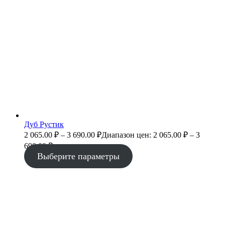
Дуб Рустик
2 065.00
₽
–
3 690.00
₽
Диапазон цен: 2 065.00 ₽ – 3
690.00 ₽
Выберите параметры