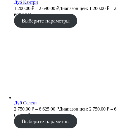
Дуб Кантри
1 200.00
₽
–
2 690.00
₽
Диапазон цен: 1 200.00 ₽ – 2
690.00 ₽
Выберите параметры
Дуб Селект
2 750.00
₽
–
6 625.00
₽
Диапазон цен: 2 750.00 ₽ – 6
625.00 ₽
Выберите параметры