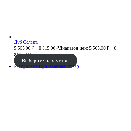
Дуб Селект.
5 565.00
₽
–
8 815.00
₽
Диапазон цен: 5 565.00 ₽ – 8
815.00 ₽
Выберите параметры
Распродажа
Продаваемый товар