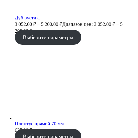
Дуб рустик.
3 052.00
₽
–
5 200.00
₽
Диапазон цен: 3 052.00 ₽ – 5
200.00 ₽
Выберите параметры
Плинтус прямой 70 мм
635.00
₽
Выберите параметры