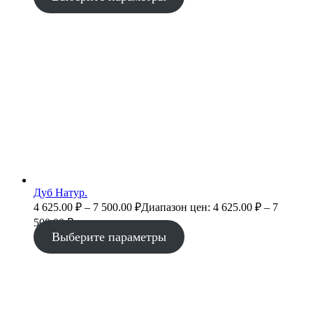
Дуб Натур.
4 625.00
₽
–
7 500.00
₽
Диапазон цен: 4 625.00 ₽ – 7
500.00 ₽
Выберите параметры