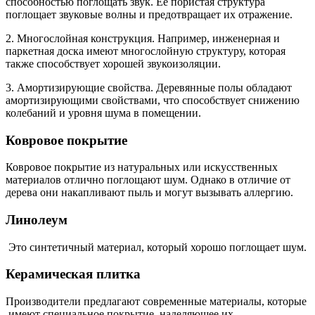
способностью поглощать звук. Ее пористая структура
поглощает звуковые волны и предотвращает их отражение.
2. Многослойная конструкция. Например, инженерная и
паркетная доска имеют многослойную структуру, которая
также способствует хорошей звукоизоляции.
3. Амортизирующие свойства. Деревянные полы обладают
амортизирующими свойствами, что способствует снижению
колебаний и уровня шума в помещении.
Ковровое покрытие
Ковровое покрытие из натуральных или искусственных
материалов отлично поглощают шум. Однако в отличие от
дерева они накапливают пыль и могут вызывать аллергию.
Линолеум
Это синтетичный материал, который хорошо поглощает шум.
Керамическая плитка
Производители предлагают современные материалы, которые
имеют специальное покрытие, наделяющее их