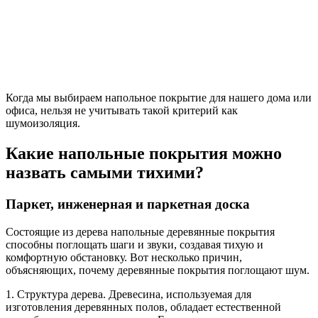
Когда мы выбираем напольное покрытие для нашего дома или
офиса, нельзя не учитывать такой критерий как
шумоизоляция.
Какие напольные покрытия можно
назвать самыми тихими?
Паркет, инженерная и паркетная доска
Состоящие из дерева напольные деревянные покрытия
способны поглощать шаги и звуки, создавая тихую и
комфортную обстановку. Вот несколько причин,
объясняющих, почему деревянные покрытия поглощают шум.
1. Структура дерева. Древесина, используемая для
изготовления деревянных полов, обладает естественной