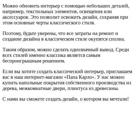
Можно обновить интерьер с помощью небольших деталей,
например, текстильных элементов, освещения или
аксессуаров. Это позволит освежить дизайн, сохраняя при
этом основные черты классического стиля.
Поэтому, будьте уверены, что все затраты на ремонт и
создание дизайна в классическом стиле окупятся сполна.
Таким образом, можно сделать однозначный вывод. Среди
всех стилей именно классика является самым
беспроигрышным решением.
Если вы хотите создать классический интерьер, приглашаем
вас в наш интернет-магазин «Папа Карло». У нас можно
купить напольные покрытия собственного производства из
дерева, межкомнатные двери, плинтуса из древесины.
С нами вы сможете создать дизайн, о котором вы мечтали!