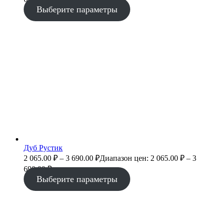
Выберите параметры
Дуб Рустик
2 065.00
₽
–
3 690.00
₽
Диапазон цен: 2 065.00 ₽ – 3
690.00 ₽
Выберите параметры