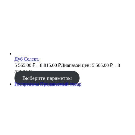
Дуб Селект.
5 565.00
₽
–
8 815.00
₽
Диапазон цен: 5 565.00 ₽ – 8
815.00 ₽
Выберите параметры
Распродажа
Продаваемый товар