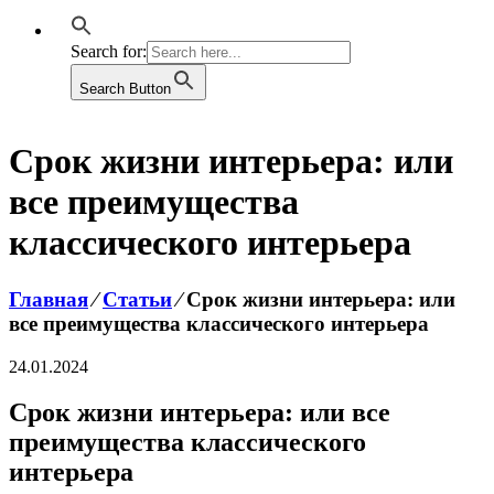
Search for:
Search Button
Срок жизни интерьера: или
все преимущества
классического интерьера
Главная
⁄
Статьи
⁄
Срок жизни интерьера: или
все преимущества классического интерьера
24.01.2024
Срок жизни интерьера: или все
преимущества классического
интерьера