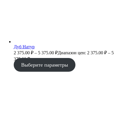
Дуб Натур
2 375.00
₽
–
5 375.00
₽
Диапазон цен: 2 375.00 ₽ – 5
375.00 ₽
Выберите параметры