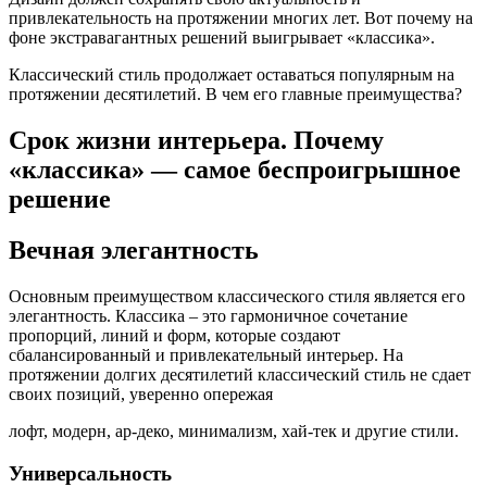
привлекательность на протяжении многих лет. Вот почему на
фоне экстравагантных решений выигрывает «классика».
Классический стиль продолжает оставаться популярным на
протяжении десятилетий. В чем его главные преимущества?
Срок жизни интерьера. Почему
«классика» — самое беспроигрышное
решение
Вечная элегантность
Основным преимуществом классического стиля является его
элегантность. Классика – это гармоничное сочетание
пропорций, линий и форм, которые создают
сбалансированный и привлекательный интерьер. На
протяжении долгих десятилетий классический стиль не сдает
своих позиций, уверенно опережая
лофт, модерн, ар-деко, минимализм, хай-тек и другие стили.
Универсальность