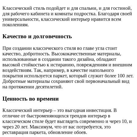
Классический стиль подойдет и для спальни, и для гостиной,
для рабочего кабинета и комнаты подростка. Благодаря своей
универсальности, классический интерьер нравится всем
поколениям.
Качество и долговечность
При создании классического стиля во главе угла стоит
качество, добротность. Высококачественные материалы,
использованные в создании такого дизайна, обладают
высокой стойкостью к истиранию, повреждениям и внешним
воздействиям. Так, например, в качестве напольного
покрытия используется паркет, который служит более 100 лет.
Добротные материалы сохраняют свой первоначальный вид
на протяжении десятилетий.
Ценность во времени
Классический интерьер – это выгодная инвестиция. В
отличие от быстроменяющихся трендов интерьер в
классическом стиле будет выглядеть современно и через 10, и
через 20 лет. Максимум, что от вас потребуется, это
реставрация паркета, обновление обоев.