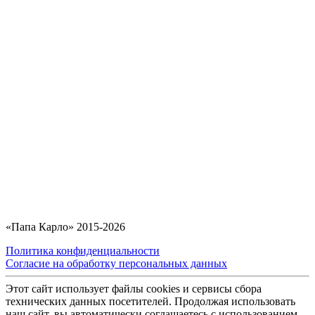
«Папа Карло» 2015-2026
Политика конфиденциальности
Согласие на обработку персональных данных
Этот сайт использует файлы cookies и сервисы сбора
технических данных посетителей. Продолжая использовать
наш сайт, вы автоматически соглашаетесь с использованием