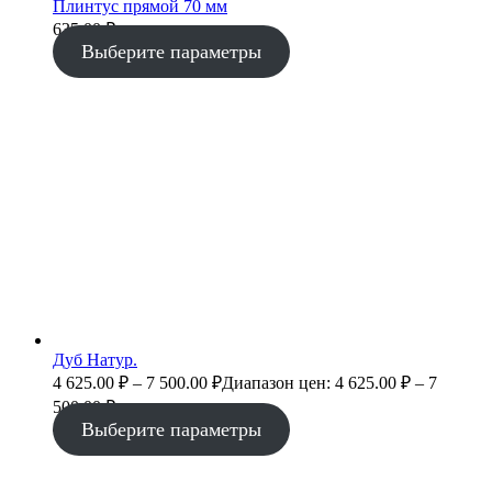
Плинтус прямой 70 мм
635.00
₽
Выберите параметры
Дуб Натур.
4 625.00
₽
–
7 500.00
₽
Диапазон цен: 4 625.00 ₽ – 7
500.00 ₽
Выберите параметры