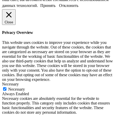
данных технологий.
Принять
Отклонить
Close
Privacy Overview
This website uses cookies to improve your experience while you
navigate through the website. Out of these cookies, the cookies that
are categorized as necessary are stored on your browser as they are
essential for the working of basic functionalities of the website. We
also use third-party cookies that help us analyze and understand how
you use this website. These cookies will be stored in your browser
only with your consent. You also have the option to opt-out of these
cookies. But opting out of some of these cookies may have an effect
on your browsing experience.
Necessary
Necessary
Always Enabled
Necessary cookies are absolutely essential for the website to
function properly. This category only includes cookies that ensures
basic functionalities and security features of the website. These
cookies do not store any personal information.