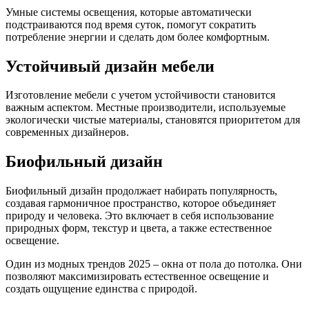
Умные системы освещения, которые автоматически
подстраиваются под время суток, помогут сократить
потребление энергии и сделать дом более комфортным.
Устойчивый дизайн мебели
Изготовление мебели с учетом устойчивости становится
важным аспектом. Местные производители, используемые
экологически чистые материалы, становятся приоритетом для
современных дизайнеров.
Биофильный дизайн
Биофильный дизайн продолжает набирать популярность,
создавая гармоничное пространство, которое объединяет
природу и человека. Это включает в себя использование
природных форм, текстур и цвета, а также естественное
освещение.
Один из модных трендов 2025 – окна от пола до потолка. Они
позволяют максимизировать естественное освещение и
создать ощущение единства с природой.