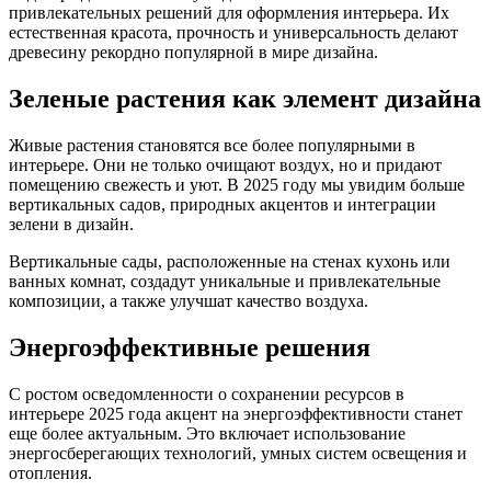
привлекательных решений для оформления интерьера. Их
естественная красота, прочность и универсальность делают
древесину рекордно популярной в мире дизайна.
Зеленые растения как элемент дизайна
Живые растения становятся все более популярными в
интерьере. Они не только очищают воздух, но и придают
помещению свежесть и уют. В 2025 году мы увидим больше
вертикальных садов, природных акцентов и интеграции
зелени в дизайн.
Вертикальные сады, расположенные на стенах кухонь или
ванных комнат, создадут уникальные и привлекательные
композиции, а также улучшат качество воздуха.
Энергоэффективные решения
С ростом осведомленности о сохранении ресурсов в
интерьере 2025 года акцент на энергоэффективности станет
еще более актуальным. Это включает использование
энергосберегающих технологий, умных систем освещения и
отопления.