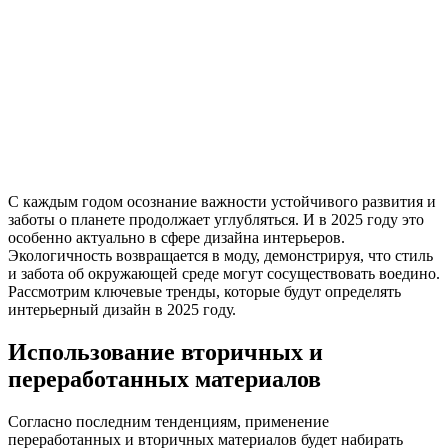
С каждым годом осознание важности устойчивого развития и
заботы о планете продолжает углубляться. И в 2025 году это
особенно актуально в сфере дизайна интерьеров.
Экологичность возвращается в моду, демонстрируя, что стиль
и забота об окружающей среде могут сосуществовать воедино.
Рассмотрим ключевые тренды, которые будут определять
интерьерный дизайн в 2025 году.
Использование вторичных и
переработанных материалов
Согласно последним тенденциям, применение
переработанных и вторичных материалов будет набирать