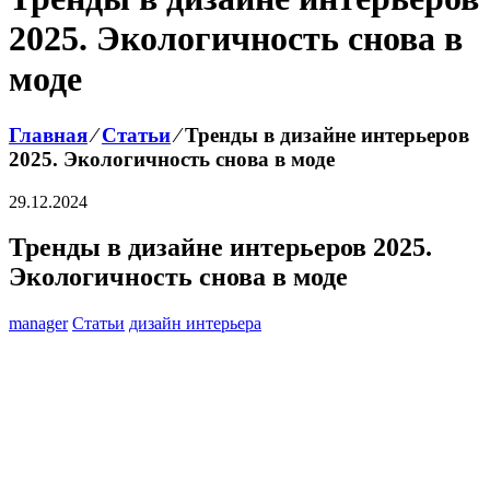
2025. Экологичность снова в
моде
Главная
⁄
Статьи
⁄
Тренды в дизайне интерьеров
2025. Экологичность снова в моде
29.12.2024
Тренды в дизайне интерьеров 2025.
Экологичность снова в моде
manager
Статьи
дизайн интерьера