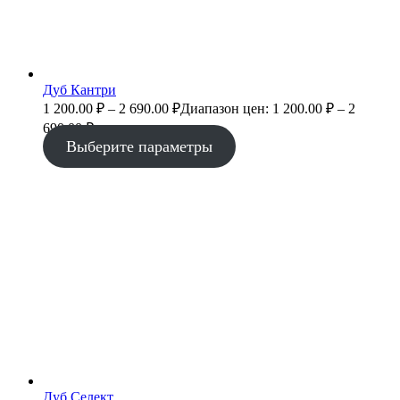
Дуб Кантри
1 200.00
₽
–
2 690.00
₽
Диапазон цен: 1 200.00 ₽ – 2
690.00 ₽
Выберите параметры
Дуб Селект