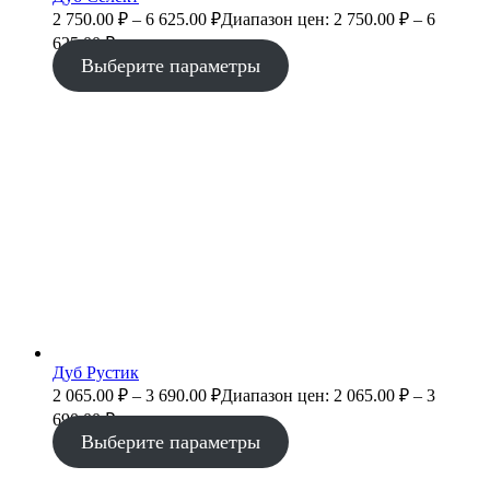
2 750.00
₽
–
6 625.00
₽
Диапазон цен: 2 750.00 ₽ – 6
625.00 ₽
Выберите параметры
Дуб Рустик
2 065.00
₽
–
3 690.00
₽
Диапазон цен: 2 065.00 ₽ – 3
690.00 ₽
Выберите параметры