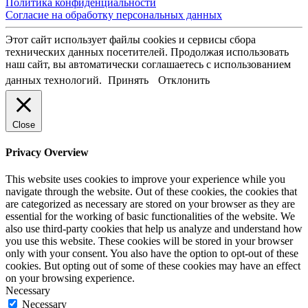
Политика конфиденциальности
Согласие на обработку персональных данных
Этот сайт использует файлы cookies и сервисы сбора
технических данных посетителей. Продолжая использовать
наш сайт, вы автоматически соглашаетесь с использованием
данных технологий.
Принять
Отклонить
Close
Privacy Overview
This website uses cookies to improve your experience while you
navigate through the website. Out of these cookies, the cookies that
are categorized as necessary are stored on your browser as they are
essential for the working of basic functionalities of the website. We
also use third-party cookies that help us analyze and understand how
you use this website. These cookies will be stored in your browser
only with your consent. You also have the option to opt-out of these
cookies. But opting out of some of these cookies may have an effect
on your browsing experience.
Necessary
Necessary