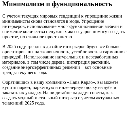
Минимализм и функциональность
С учетом текущих мировых тенденций к упрощению жизни
минималисты снова становятся в моде. Упрощение
интерьеров, использование многофункциональной мебели и
снижение количества ненужных аксессуаров помогут создать
простое, но стильное пространство.
В 2025 году тренды в дизайне интерьеров будут все больше
ориентированы на экологичность, устойчивость и гармонию с
природой. Использование натуральных и переработанных
материалов, в том числе дерева, интеграция растений,
создание энергоэффективных решений – вот основные
тренды текущего года.
Обратившись в нашу компанию «Папа Карло», вы можете
купить паркет, паркетную и инженерную доску из дуба и
заказать их укладку. Наши дизайнеры дадут советы, как
создать модный и стильный интерьер с учетом актуальных
тенденций 2025 года.