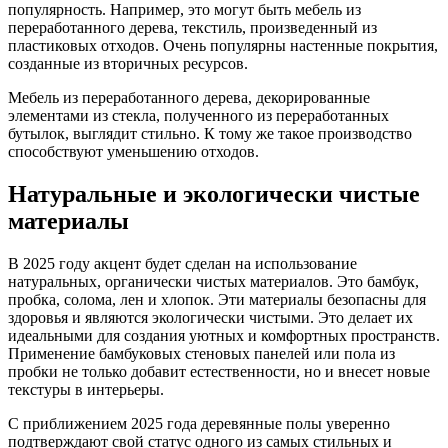
популярность. Например, это могут быть мебель из
переработанного дерева, текстиль, произведенный из
пластиковых отходов. Очень популярны настенные покрытия,
созданные из вторичных ресурсов.
Мебель из переработанного дерева, декорированные
элементами из стекла, полученного из переработанных
бутылок, выглядит стильно. К тому же такое производство
способствуют уменьшению отходов.
Натуральные и экологически чистые
материалы
В 2025 году акцент будет сделан на использование
натуральных, органически чистых материалов. Это бамбук,
пробка, солома, лен и хлопок. Эти материалы безопасны для
здоровья и являются экологически чистыми. Это делает их
идеальными для создания уютных и комфортных пространств.
Применение бамбуковых стеновых панелей или пола из
пробки не только добавит естественности, но и внесет новые
текстуры в интерьеры.
С приближением 2025 года деревянные полы уверенно
подтверждают свой статус одного из самых стильных и