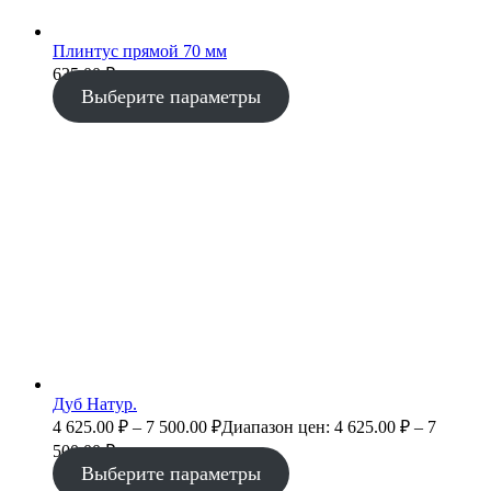
Плинтус прямой 70 мм
635.00
₽
Выберите параметры
Дуб Натур.
4 625.00
₽
–
7 500.00
₽
Диапазон цен: 4 625.00 ₽ – 7
500.00 ₽
Выберите параметры