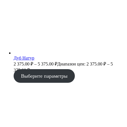
Дуб Натур
2 375.00
₽
–
5 375.00
₽
Диапазон цен: 2 375.00 ₽ – 5
375.00 ₽
Выберите параметры