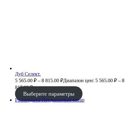
Дуб Селект.
5 565.00
₽
–
8 815.00
₽
Диапазон цен: 5 565.00 ₽ – 8
815.00 ₽
Выберите параметры
Распродажа
Продаваемый товар