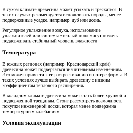
В сухом климате древесина может усыхать и трескаться. В
таких случаях рекомендуется использовать породы, менее
подверженные усадке, например, дуб или ясень.
Регулярное увлажнение воздуха, использование
увлажнителей или системы «теплый пол» могут помочь
поддерживать стабильный уровень влажности.
Температура
В южных регионах (например, Краснодарский край)
древесина может подвергаться значительным изменениям.
Это может привести к ее растрескиванию и потере формы. В
таких условиях лучше выбирать древесину с низким
коэффициентом теплового расширения.
В холодном климате древесина может стать более хрупкой и
подверженной трещинам. Стоит рассмотреть возможность
покупки инженерной доски, которая менее подвержена
температурным колебаниям.
Условия эксплуатации