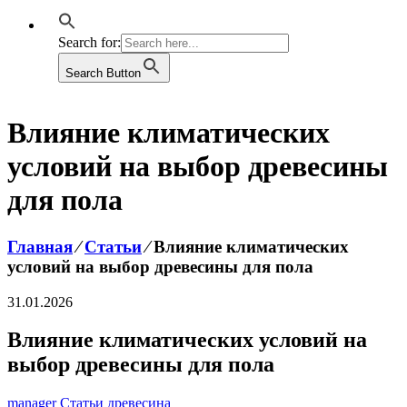
Search for:
Search Button
Влияние климатических
условий на выбор древесины
для пола
Главная
⁄
Статьи
⁄
Влияние климатических
условий на выбор древесины для пола
31.01.2026
Влияние климатических условий на
выбор древесины для пола
manager
Статьи
древесина