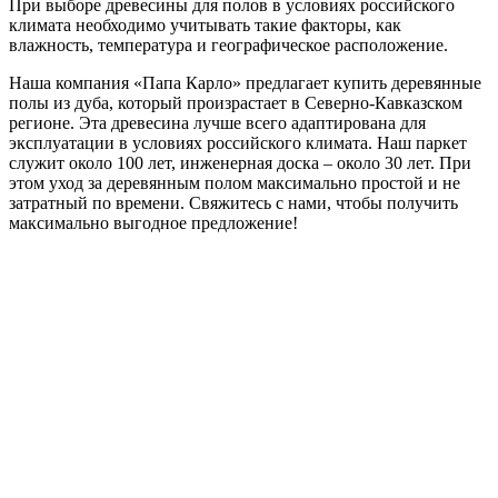
При выборе древесины для полов в условиях российского
климата необходимо учитывать такие факторы, как
влажность, температура и географическое расположение.
Наша компания «Папа Карло» предлагает купить деревянные
полы из дуба, который произрастает в Северно-Кавказском
регионе. Эта древесина лучше всего адаптирована для
эксплуатации в условиях российского климата. Наш паркет
служит около 100 лет, инженерная доска – около 30 лет. При
этом уход за деревянным полом максимально простой и не
затратный по времени. Свяжитесь с нами, чтобы получить
максимально выгодное предложение!