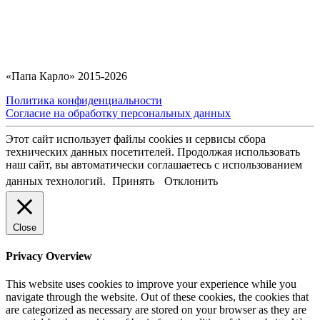
«Папа Карло» 2015-2026
Политика конфиденциальности
Согласие на обработку персональных данных
Этот сайт использует файлы cookies и сервисы сбора
технических данных посетителей. Продолжая использовать
наш сайт, вы автоматически соглашаетесь с использованием
данных технологий.
Принять
Отклонить
Close
Privacy Overview
This website uses cookies to improve your experience while you
navigate through the website. Out of these cookies, the cookies that
are categorized as necessary are stored on your browser as they are