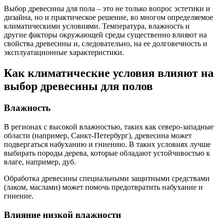
Выбор древесины для пола – это не только вопрос эстетики и
дизайна, но и практическое решение, во многом определяемое
климатическими условиями. Температура, влажность и
другие факторы окружающей среды существенно влияют на
свойства древесины и, следовательно, на ее долговечность и
эксплуатационные характеристики.
Как климатические условия влияют на
выбор древесины для полов
Влажность
В регионах с высокой влажностью, таких как северо-западные
области (например, Санкт-Петербург), древесина может
подвергаться набуханию и гниению. В таких условиях лучше
выбирать породы дерева, которые обладают устойчивостью к
влаге, например, дуб.
Обработка древесины специальными защитными средствами
(лаком, маслами) может помочь предотвратить набухание и
гниение.
Влияние низкой влажности