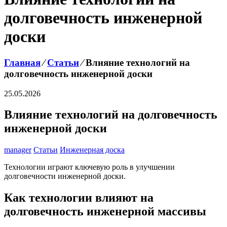
долговечность инженерной
доски
Главная
⁄
Статьи
⁄
Влияние технологий на
долговечность инженерной доски
25.05.2026
Влияние технологий на долговечность
инженерной доски
manager
Статьи
Инженерная доска
Технологии играют ключевую роль в улучшении
долговечности инженерной доски.
Как технологии влияют на
долговечность инженерной массивы