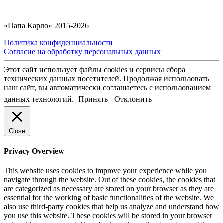
«Папа Карло» 2015-2026
Политика конфиденциальности
Согласие на обработку персональных данных
Этот сайт использует файлы cookies и сервисы сбора
технических данных посетителей. Продолжая использовать
наш сайт, вы автоматически соглашаетесь с использованием
данных технологий.
Принять
Отклонить
Close
Privacy Overview
This website uses cookies to improve your experience while you
navigate through the website. Out of these cookies, the cookies that
are categorized as necessary are stored on your browser as they are
essential for the working of basic functionalities of the website. We
also use third-party cookies that help us analyze and understand how
you use this website. These cookies will be stored in your browser