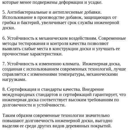
которые менее подвержены деформации и усадке.
5. Антибактериальные и антиплесневые добавки.
Использование в производстве добавок, защищающих от
грибка и бактерий, увеличивает срок службы инженерной
доски.
6. Устойчивость к механическим воздействиям. Современные
методы тестирования и контроля качества позволяют
выявлять слабые места в конструкции доски и улучшать ее
прочностные характеристики.
7. Устойчивость к изменению климата. Инженерная доска,
созданная с использованием современных технологий, лучше
справляется с изменениями температуры, механическими
нагрузками.
8. Сертификация и стандарты качества. Внедрение
международных стандартов и сертификаций гарантирует, что
инженерная доска соответствует высоким требованиям по
долговечности и устойчивости.
Таким образом современные технологии значительно
повышают долговечность инженерной доски, выгодно
выделяя ее среди других видов деревянных покрытий.