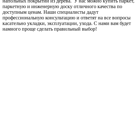
напольных покрытий из дерева. У нас можно купить паркет,
паркетную и инженерную доску отличного качества по
доступным ценам. Наши специалисты дадут
профессиональную консультацию и ответят на все вопросы
касательно укладки, эксплуатации, ухода. С нами вам будет
намного проще сделать правильный выбор!