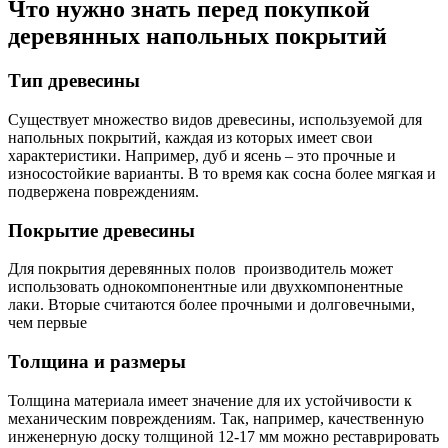
Что нужно знать перед покупкой
деревянных напольных покрытий
Тип древесины
Существует множество видов древесины, используемой для
напольных покрытий, каждая из которых имеет свои
характеристики. Например, дуб и ясень – это прочные и
износостойкие варианты. В то время как сосна более мягкая и
подвержена повреждениям.
Покрытие древесины
Для покрытия деревянных полов производитель может
использовать однокомпонентные или двухкомпонентные
лаки. Вторые считаются более прочными и долговечными,
чем первые
Толщина и размеры
Толщина материала имеет значение для их устойчивости к
механическим повреждениям. Так, например, качественную
инженерную доску толщиной 12-17 мм можно реставрировать