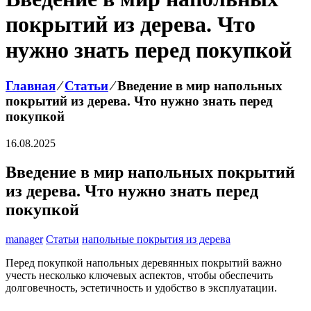
покрытий из дерева. Что
нужно знать перед покупкой
Главная
⁄
Статьи
⁄
Введение в мир напольных
покрытий из дерева. Что нужно знать перед
покупкой
16.08.2025
Введение в мир напольных покрытий
из дерева. Что нужно знать перед
покупкой
manager
Статьи
напольные покрытия из дерева
Перед покупкой напольных деревянных покрытий важно
учесть несколько ключевых аспектов, чтобы обеспечить
долговечность, эстетичность и удобство в эксплуатации.