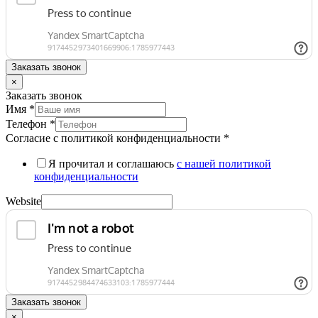
Заказать звонок
×
Заказать звонок
Имя
*
Телефон
*
Согласие с политикой конфиденциальности
*
Я прочитал и соглашаюсь
с нашей политикой
конфиденциальности
Website
Заказать звонок
×