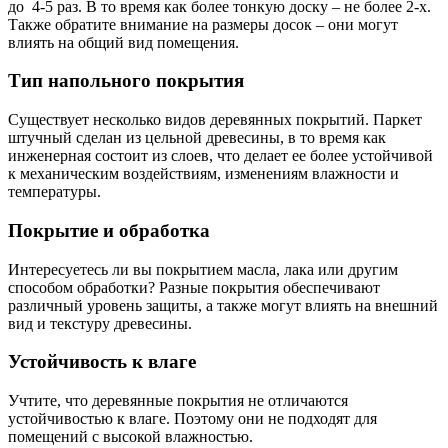
до 4-5 раз. В то время как более тонкую доску – не более 2-х.
Также обратите внимание на размеры досок – они могут
влиять на общий вид помещения.
Тип напольного покрытия
Существует несколько видов деревянных покрытий. Паркет
штучный сделан из цельной древесины, в то время как
инженерная состоит из слоев, что делает ее более устойчивой
к механическим воздействиям, изменениям влажности и
температуры.
Покрытие и обработка
Интересуетесь ли вы покрытием масла, лака или другим
способом обработки? Разные покрытия обеспечивают
различный уровень защиты, а также могут влиять на внешний
вид и текстуру древесины.
Устойчивость к влаге
Учтите, что деревянные покрытия не отличаются
устойчивостью к влаге. Поэтому они не подходят для
помещений с высокой влажностью.