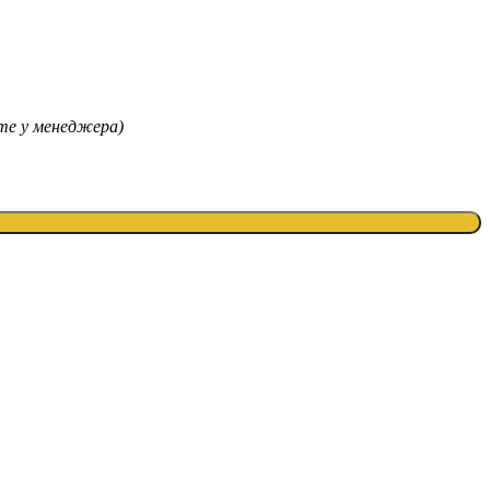
те у менеджера)