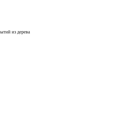
ытий из дерева