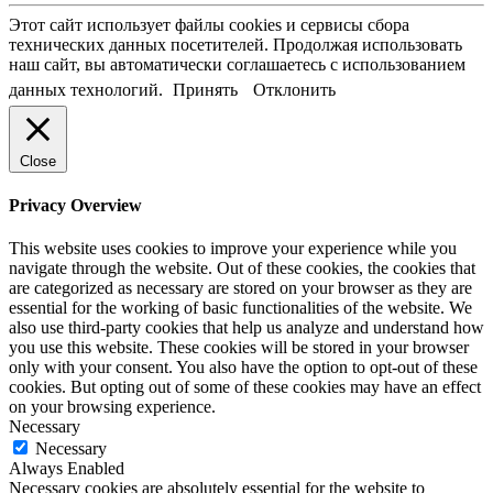
Этот сайт использует файлы cookies и сервисы сбора
технических данных посетителей. Продолжая использовать
наш сайт, вы автоматически соглашаетесь с использованием
данных технологий.
Принять
Отклонить
Close
Privacy Overview
This website uses cookies to improve your experience while you
navigate through the website. Out of these cookies, the cookies that
are categorized as necessary are stored on your browser as they are
essential for the working of basic functionalities of the website. We
also use third-party cookies that help us analyze and understand how
you use this website. These cookies will be stored in your browser
only with your consent. You also have the option to opt-out of these
cookies. But opting out of some of these cookies may have an effect
on your browsing experience.
Necessary
Necessary
Always Enabled
Necessary cookies are absolutely essential for the website to