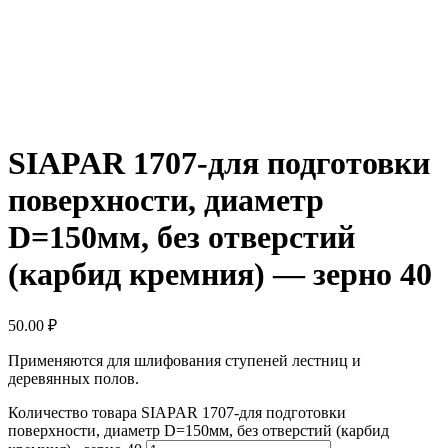
SIAPAR 1707-для подготовки
поверхности, диаметр
D=150мм, без отверстий
(карбид кремния) — зерно 40
50.00
₽
Применяются для шлифования ступеней лестниц и
деревянных полов.
Количество товара SIAPAR 1707-для подготовки
поверхности, диаметр D=150мм, без отверстий (карбид