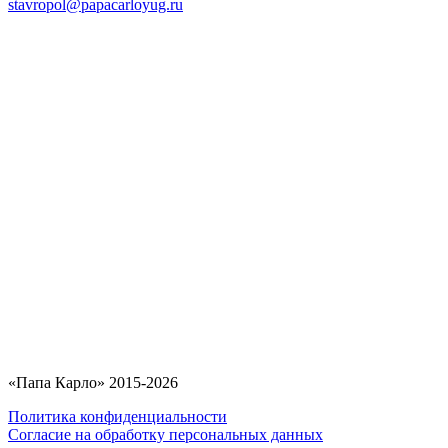
stavropol@papacarloyug.ru
«Папа Карло» 2015-2026
Политика конфиденциальности
Согласие на обработку персональных данных