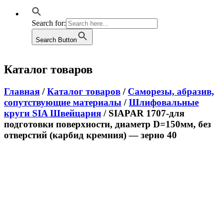
Search for:
Search Button
Каталог товаров
Главная
/
Каталог товаров
/
Саморезы, абразив,
сопутствующие материалы
/
Шлифовальные
круги SIA Швейцария
/ SIAPAR 1707-для
подготовки поверхности, диаметр D=150мм, без
отверстий (карбид кремния) — зерно 40