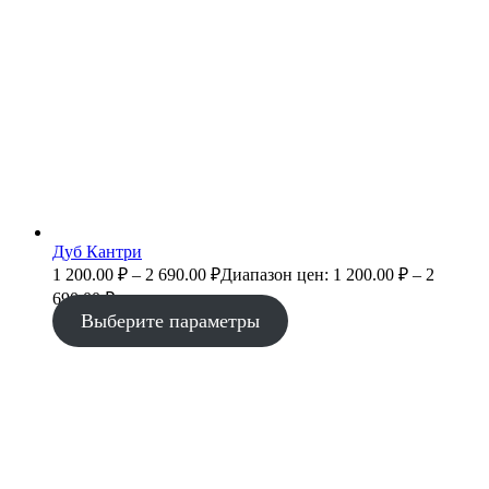
Дуб Кантри
1 200.00
₽
–
2 690.00
₽
Диапазон цен: 1 200.00 ₽ – 2
690.00 ₽
Выберите параметры