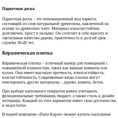
Паркетная доска
Паркетная доска – это инновационный вид паркета,
состоящий из слоя натуральной древесины, наклеенной на
основу из древесных плит. Материал износоустойчив,
долговечен, прост в укладке. Он сочетает в себе красоту и
тактильные качества дерева, практичность и долгий срок
службы 30-40 лет.
Керамическая плитка
Керамическая плитка – отличный выбор для помещений с
повышенной влажностью, таких как ванные комнаты или
кухни. Она имеет высокую прочность, износостойкость,
влагоустойчивость. Современные виды плитки могут
имитировать другие материалы – дерево, камень, бетон.
При выборе напольного покрытия важно учитывать
функциональные требования, бюджет, а также стиль и дизайн
интерьера. Каждый из этих вариантов имеет свои достоинства
и недостатки.
В нашей компании «Папа Карло» можно купить напольные