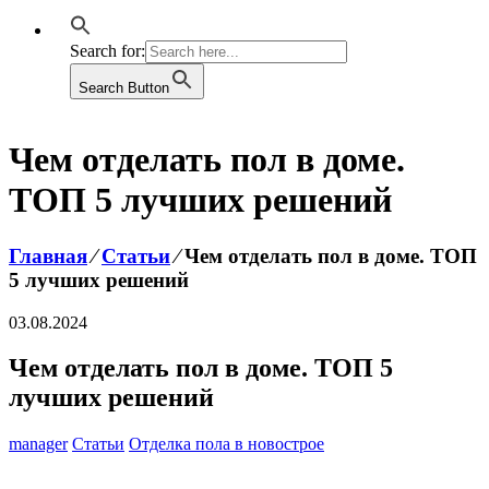
Search for:
Search Button
Чем отделать пол в доме.
ТОП 5 лучших решений
Главная
⁄
Статьи
⁄
Чем отделать пол в доме. ТОП
5 лучших решений
03.08.2024
Чем отделать пол в доме. ТОП 5
лучших решений
manager
Статьи
Отделка пола в новострое