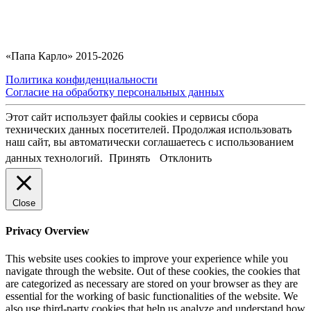
«Папа Карло» 2015-2026
Политика конфиденциальности
Согласие на обработку персональных данных
Этот сайт использует файлы cookies и сервисы сбора
технических данных посетителей. Продолжая использовать
наш сайт, вы автоматически соглашаетесь с использованием
данных технологий.
Принять
Отклонить
Close
Privacy Overview
This website uses cookies to improve your experience while you
navigate through the website. Out of these cookies, the cookies that
are categorized as necessary are stored on your browser as they are
essential for the working of basic functionalities of the website. We
also use third-party cookies that help us analyze and understand how