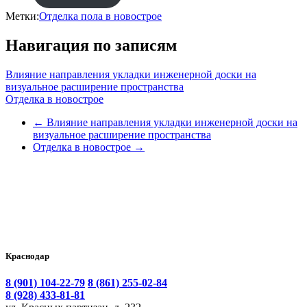
Метки:
Отделка пола в новострое
Навигация по записям
Влияние направления укладки инженерной доски на
визуальное расширение пространства
Отделка в новострое
←
Влияние направления укладки инженерной доски на
визуальное расширение пространства
Отделка в новострое
→
Краснодар
8 (901) 104-22-79
8 (861) 255-02-84
8 (928) 433-81-81