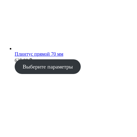
Плинтус прямой 70 мм
635.00
₽
Выберите параметры