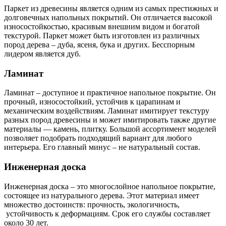
Паркет из древесины является одним из самых престижных и
долговечных напольных покрытий. Он отличается высокой
износостойкостью, красивым внешним видом и богатой
текстурой. Паркет может быть изготовлен из различных
пород дерева – дуба, ясеня, бука и других. Бесспорным
лидером является дуб.
Ламинат
Ламинат – доступное и практичное напольное покрытие. Он
прочный, износостойкий, устойчив к царапинам и
механическим воздействиям. Ламинат имитирует текстуру
разных пород древесины и может имитировать также другие
материалы — камень, плитку. Большой ассортимент моделей
позволяет подобрать подходящий вариант для любого
интерьера. Его главный минус – не натуральный состав.
Инженерная доска
Инженерная доска – это многослойное напольное покрытие,
состоящее из натурального дерева. Этот материал имеет
множество достоинств: прочность, экологичность,
устойчивость к деформациям. Срок его службы составляет
около 30 лет.