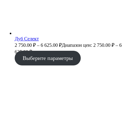
Дуб Селект
2 750.00
₽
–
6 625.00
₽
Диапазон цен: 2 750.00 ₽ – 6
625.00 ₽
Выберите параметры