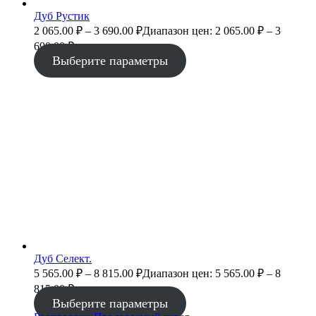
Дуб Рустик
2 065.00
₽
–
3 690.00
₽
Диапазон цен: 2 065.00 ₽ – 3
690.00 ₽
Выберите параметры
Дуб Селект.
5 565.00
₽
–
8 815.00
₽
Диапазон цен: 5 565.00 ₽ – 8
815.00 ₽
Выберите параметры