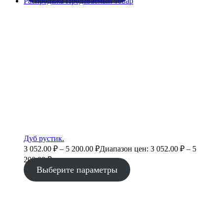
Распродажа
Продаваемый товар
Дуб рустик.
3 052.00
₽
–
5 200.00
₽
Диапазон цен: 3 052.00 ₽ – 5
200.00 ₽
Выберите параметры