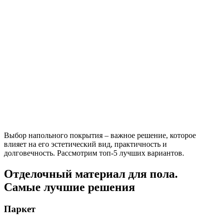
Выбор напольного покрытия – важное решение, которое
влияет на его эстетический вид, практичность и
долговечность. Рассмотрим топ-5 лучших вариантов.
Отделочный материал для пола.
Самые лучшие решения
Паркет