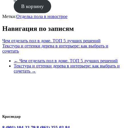
6 900.00
₽
В корзину
Метки:
Отделка пола в новострое
Навигация по записям
Чем отделать пол в доме. ТОП 5 лучших решений
Текстура и оттенки дерева в интерьере: как выбрать и
сочетать
←
Чем отделать пол в доме. ТОП 5 лучших решений
Текстура и оттенки дерева в интерьере: как выбрать и
сочетать
→
Краснодар
8 (901) 104-22-79
8 (861) 255-02-84