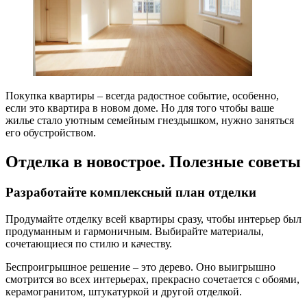
Покупка квартиры – всегда радостное событие, особенно,
если это квартира в новом доме. Но для того чтобы ваше
жилье стало уютным семейным гнездышком, нужно заняться
его обустройством.
Отделка в новострое. Полезные советы
Разработайте комплексный план отделки
Продумайте отделку всей квартиры сразу, чтобы интерьер был
продуманным и гармоничным. Выбирайте материалы,
сочетающиеся по стилю и качеству.
Беспроигрышное решение – это дерево. Оно выигрышно
смотрится во всех интерьерах, прекрасно сочетается с обоями,
керамогранитом, штукатуркой и другой отделкой.