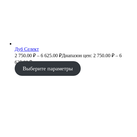
Дуб Селект
2 750.00
₽
–
6 625.00
₽
Диапазон цен: 2 750.00 ₽ – 6
625.00 ₽
Выберите параметры