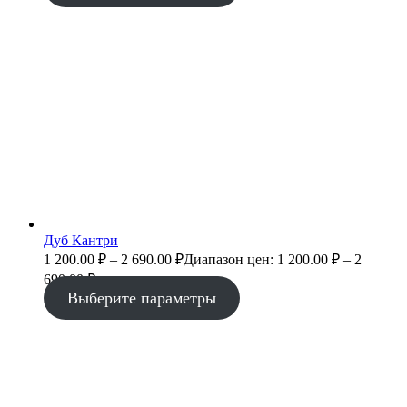
Дуб Кантри
1 200.00
₽
–
2 690.00
₽
Диапазон цен: 1 200.00 ₽ – 2
690.00 ₽
Выберите параметры