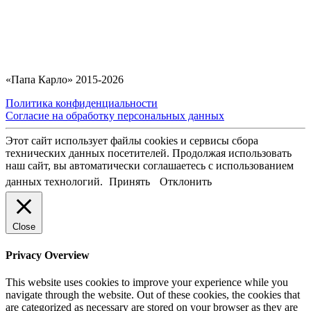
«Папа Карло» 2015-2026
Политика конфиденциальности
Согласие на обработку персональных данных
Этот сайт использует файлы cookies и сервисы сбора
технических данных посетителей. Продолжая использовать
наш сайт, вы автоматически соглашаетесь с использованием
данных технологий.
Принять
Отклонить
Close
Privacy Overview
This website uses cookies to improve your experience while you
navigate through the website. Out of these cookies, the cookies that
are categorized as necessary are stored on your browser as they are