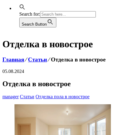
Search for:
Search Button
Отделка в новострое
Главная
⁄
Статьи
⁄
Отделка в новострое
05.08.2024
Отделка в новострое
manager
Статьи
Отделка пола в новострое