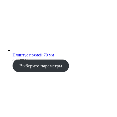
Плинтус прямой 70 мм
635.00
₽
Выберите параметры