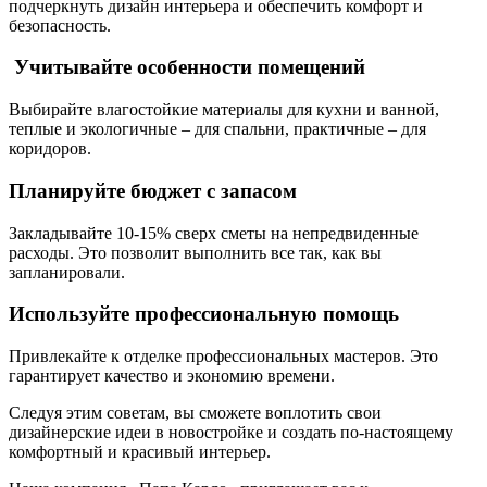
подчеркнуть дизайн интерьера и обеспечить комфорт и
безопасность.
Учитывайте особенности помещений
Выбирайте влагостойкие материалы для кухни и ванной,
теплые и экологичные – для спальни, практичные – для
коридоров.
Планируйте бюджет с запасом
Закладывайте 10-15% сверх сметы на непредвиденные
расходы. Это позволит выполнить все так, как вы
запланировали.
Используйте профессиональную помощь
Привлекайте к отделке профессиональных мастеров. Это
гарантирует качество и экономию времени.
Следуя этим советам, вы сможете воплотить свои
дизайнерские идеи в новостройке и создать по-настоящему
комфортный и красивый интерьер.