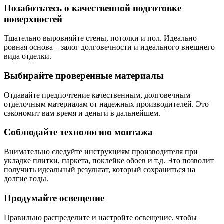
Позаботьтесь о качественной подготовке
поверхностей
Тщательно выровняйте стены, потолки и пол. Идеально
ровная основа – залог долговечности и идеального внешнего
вида отделки.
Выбирайте проверенные материалы
Отдавайте предпочтение качественным, долговечным
отделочным материалам от надежных производителей. Это
сэкономит вам время и деньги в дальнейшем.
Соблюдайте технологию монтажа
Внимательно следуйте инструкциям производителя при
укладке плитки, паркета, поклейке обоев и т.д. Это позволит
получить идеальный результат, который сохраниться на
долгие годы.
Продумайте освещение
Правильно распределите и настройте освещение, чтобы