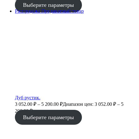
Выберите параметры
Распродажа
Продаваемый товар
Дуб рустик.
3 052.00
₽
–
5 200.00
₽
Диапазон цен: 3 052.00 ₽ – 5
200.00 ₽
Выберите параметры