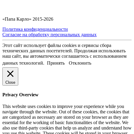
«Папа Карло» 2015-2026
Политика конфиденциальности
Согласие на обработку персональных данных
Этот сайт использует файлы cookies и сервисы сбора
технических данных посетителей. Продолжая использовать
наш сайт, вы автоматически соглашаетесь с использованием
данных технологий.
Принять
Отклонить
Close
Privacy Overview
This website uses cookies to improve your experience while you
navigate through the website. Out of these cookies, the cookies that
are categorized as necessary are stored on your browser as they are
essential for the working of basic functionalities of the website. We
also use third-party cookies that help us analyze and understand how
you use this website. These cookies will be stored in your browser