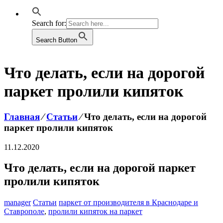
Search for:
Search Button
Что делать, если на дорогой
паркет пролили кипяток
Главная
⁄
Статьи
⁄
Что делать, если на дорогой
паркет пролили кипяток
11.12.2020
Что делать, если на дорогой паркет
пролили кипяток
manager
Статьи
паркет от производителя в Краснодаре и
Ставрополе
,
пролили кипяток на паркет