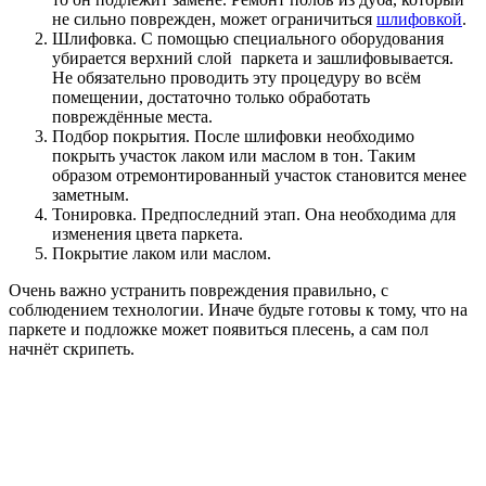
не сильно поврежден, может ограничиться
шлифовкой
.
Шлифовка. С помощью специального оборудования
убирается верхний слой паркета и зашлифовывается.
Не обязательно проводить эту процедуру во всём
помещении, достаточно только обработать
повреждённые места.
Подбор покрытия. После шлифовки необходимо
покрыть участок лаком или маслом в тон. Таким
образом отремонтированный участок становится менее
заметным.
Тонировка. Предпоследний этап. Она необходима для
изменения цвета паркета.
Покрытие лаком или маслом.
Очень важно устранить повреждения правильно, с
соблюдением технологии. Иначе будьте готовы к тому, что на
паркете и подложке может появиться плесень, а сам пол
начнёт скрипеть.