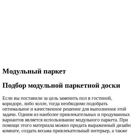
Модульный паркет
Подбор модульной паркетной доски
Если вы поставили за цель заменить пол в гостиной,
коридоре, либо холле, тогда необходимо подобрать
оптимальное и качественное решение для выполнения этой
задачи. Одним из наиболее привлекательных и продуманных
вариантов является использование модульного паркета. При
помощи этого материала можно придать выраженный дизайн
комнате, создать весьма привлекательный интерьер, а также