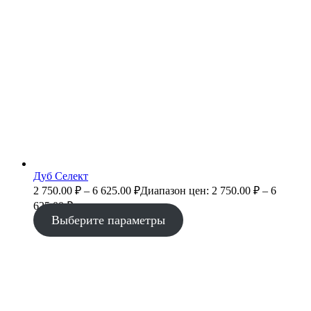
Дуб Селект
2 750.00
₽
–
6 625.00
₽
Диапазон цен: 2 750.00 ₽ – 6
625.00 ₽
Выберите параметры