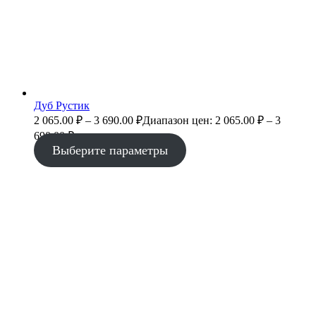
Дуб Рустик
2 065.00
₽
–
3 690.00
₽
Диапазон цен: 2 065.00 ₽ – 3
690.00 ₽
Выберите параметры