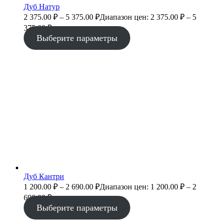
Дуб Натур
2 375.00
₽
–
5 375.00
₽
Диапазон цен: 2 375.00 ₽ – 5
375.00 ₽
Выберите параметры
Дуб Кантри
1 200.00
₽
–
2 690.00
₽
Диапазон цен: 1 200.00 ₽ – 2
690.00 ₽
Выберите параметры