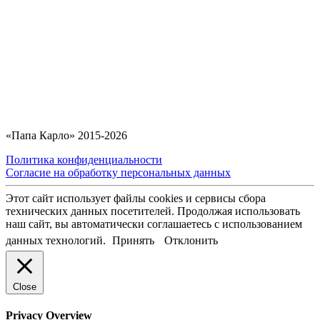
«Папа Карло» 2015-2026
Политика конфиденциальности
Согласие на обработку персональных данных
Этот сайт использует файлы cookies и сервисы сбора
технических данных посетителей. Продолжая использовать
наш сайт, вы автоматически соглашаетесь с использованием
данных технологий.
Принять
Отклонить
Close
Privacy Overview