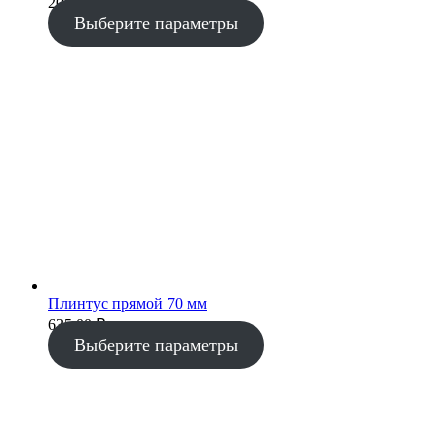
200.00 ₽
Выберите параметры
Плинтус прямой 70 мм
635.00
₽
Выберите параметры