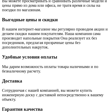
Вы можете просматривать и сравнивать различные модели и
цены прямо из дома или офиса, не тратя время и силы на
поездки по магазинам.
Выгодные цены и скидки
В нашем интернет-магазине мы регулярно проводим акции и
делаем скидки нашим покупателям. Наша компания сама
производит напольные покрытия Она реализует их без
посредников, предлагая прозрачные цены без
дополнительных накруток.
Удобные условия оплаты
Мы дарим возможность оплаты товара наличными и по
безналичному расчету.
Доставка
Сотрудничая с нашей компанией, вы можете купить
инженерную доску с доставкой непосредственно к вашему
объекту.
Гарантия качества