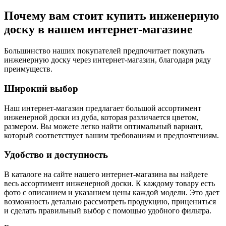
Почему вам стоит купить инженерную
доску в нашем интернет-магазине
Большинство наших покупателей предпочитает покупать
инженерную доску через интернет-магазин, благодаря ряду
преимуществ.
Широкий выбор
Наш интернет-магазин предлагает большой ассортимент
инженерной доски из дуба, которая различается цветом,
размером. Вы можете легко найти оптимальный вариант,
который соответствует вашим требованиям и предпочтениям.
Удобство и доступность
В каталоге на сайте нашего интернет-магазина вы найдете
весь ассортимент инженерной доски. К каждому товару есть
фото с описанием и указанием цены каждой модели. Это дает
возможность детально рассмотреть продукцию, прицениться
и сделать правильный выбор с помощью удобного фильтра.