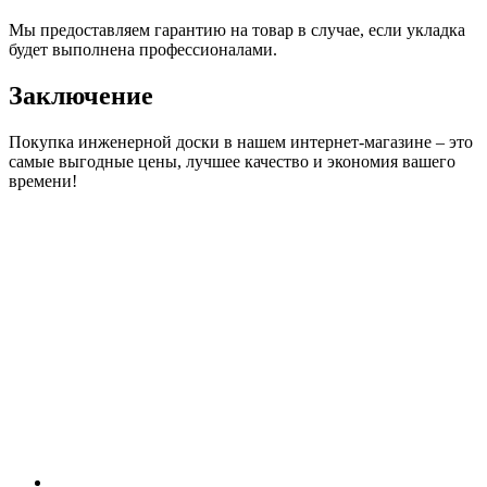
Мы предоставляем гарантию на товар в случае, если укладка
будет выполнена профессионалами.
Заключение
Покупка инженерной доски в нашем интернет-магазине – это
самые выгодные цены, лучшее качество и экономия вашего
времени!