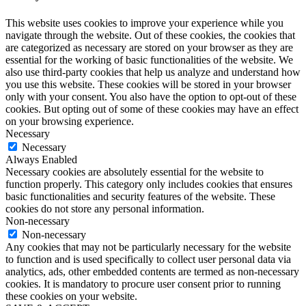
This website uses cookies to improve your experience while you
navigate through the website. Out of these cookies, the cookies that
are categorized as necessary are stored on your browser as they are
essential for the working of basic functionalities of the website. We
also use third-party cookies that help us analyze and understand how
you use this website. These cookies will be stored in your browser
only with your consent. You also have the option to opt-out of these
cookies. But opting out of some of these cookies may have an effect
on your browsing experience.
Necessary
Necessary
Always Enabled
Necessary cookies are absolutely essential for the website to
function properly. This category only includes cookies that ensures
basic functionalities and security features of the website. These
cookies do not store any personal information.
Non-necessary
Non-necessary
Any cookies that may not be particularly necessary for the website
to function and is used specifically to collect user personal data via
analytics, ads, other embedded contents are termed as non-necessary
cookies. It is mandatory to procure user consent prior to running
these cookies on your website.