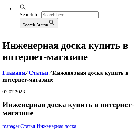
Search for:
Search Button
Инженерная доска купить в
интернет-магазине
Главная
⁄
Статьи
⁄
Инженерная доска купить в
интернет-магазине
03.07.2023
Инженерная доска купить в интернет-
магазине
manager
Статьи
Инженерная доска