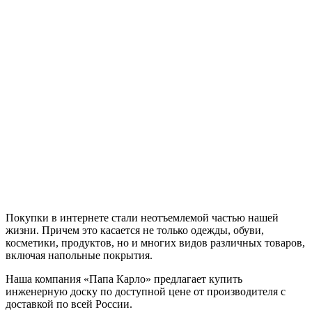
Покупки в интернете стали неотъемлемой частью нашей
жизни. Причем это касается не только одежды, обуви,
косметики, продуктов, но и многих видов различных товаров,
включая напольные покрытия.
Наша компания «Папа Карло» предлагает купить
инженерную доску по доступной цене от производителя с
доставкой по всей России.