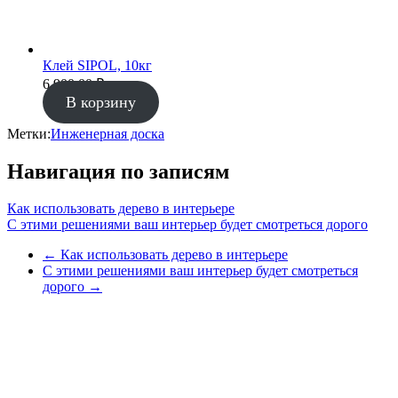
Клей SIPOL, 10кг
6 900.00
₽
В корзину
Метки:
Инженерная доска
Навигация по записям
Как использовать дерево в интерьере
С этими решениями ваш интерьер будет смотреться дорого
←
Как использовать дерево в интерьере
С этими решениями ваш интерьер будет смотреться
дорого
→